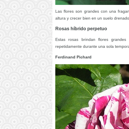
Las flores son grandes con una fragan
altura y crecer bien en un suelo drenado
Rosas híbrido perpetuo
Estas rosas brindan flores grandes
repetidamente durante una sola tempor
Ferdinand Pichard