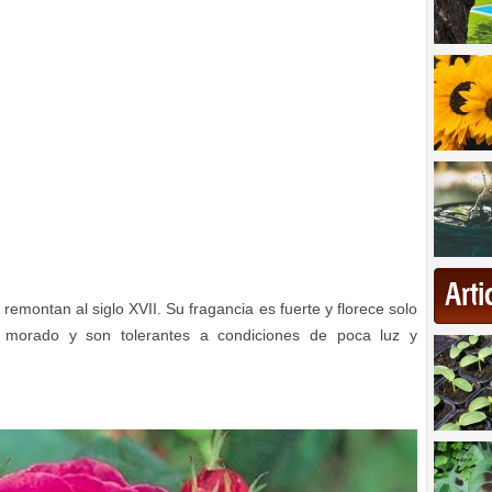
Art
remontan al siglo XVII. Su fragancia es fuerte y florece solo
morado y son tolerantes a condiciones de poca luz y