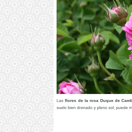
Las
flores de la rosa Duque de Cam
suelo bien drenado y pleno sol; puede m