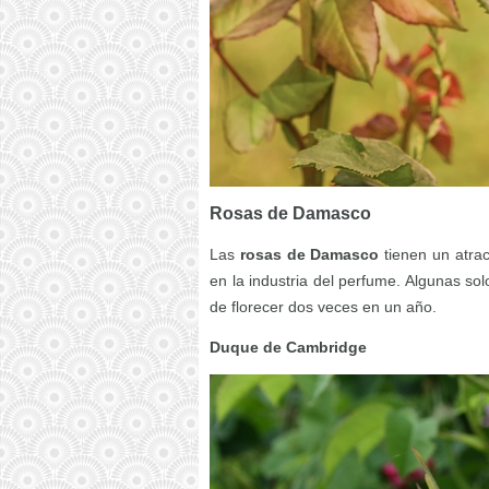
Rosas de Damasco
Las
rosas de Damasco
tienen un atrac
en la industria del perfume. Algunas so
de florecer dos veces en un año.
Duque de Cambridge