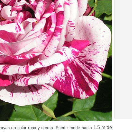
1.5
m de
 rayas en color rosa y crema. Puede medir hasta