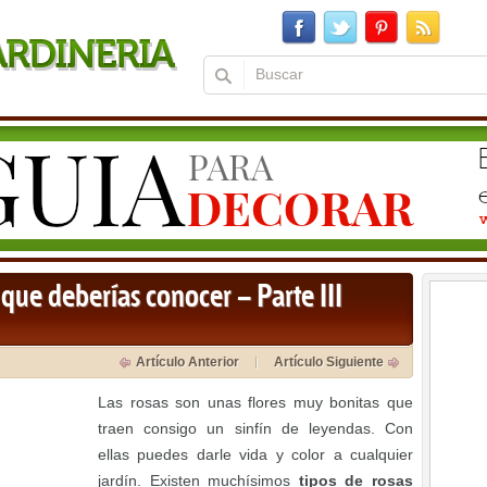
 que deberías conocer – Parte III
Artículo Anterior
Artículo Siguiente
Las rosas son unas flores muy bonitas que
traen consigo un sinfín de leyendas. Con
ellas puedes darle vida y color a cualquier
jardín. Existen muchísimos
tipos de rosas