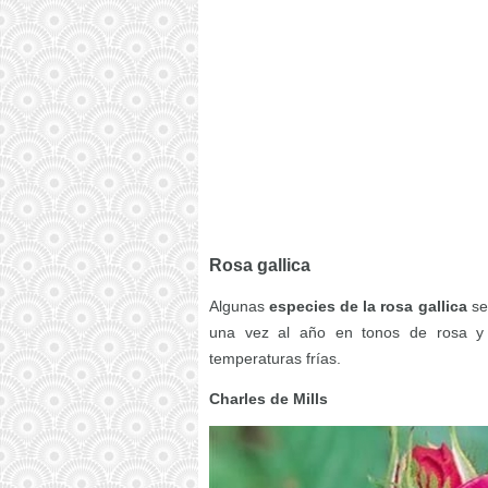
Rosa gallica
Algunas
especies de la rosa gallica
se 
una vez al año en tonos de rosa y 
temperaturas frías.
Charles de Mills