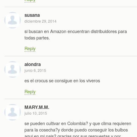
susana
diciembre 29, 2014
si buscan en Amazon encuentran distribuidores para
todas partes.
Reply
alondra
junio 6, 2015
es el crocus se consigue en los viveros
Reply
MARY.M.M.
julio 10, 2015
se pueden cultivar en Colombia? y que clima requieren
para la cosecha?y donde puedo conseguir los bulbos
aqui en mi pais? gracias por sus respuestas y por