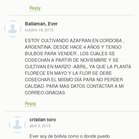
Reply
Ballaman, Ever
octubre 18, 2013
ESTOY CULTIVANDO AZAFRAN EN CORDOBA ,
ARGENTINA. DESDE HACE 4 AÑOS Y TENGO
BULBOS PARA VENDER , LOS CUALES SE
COSECHAN A PARTIR DE NOVIEMBRE Y SE
CULTIVAN EN MARZO -ABRIL, YA QUE LA PLANTA
FLORECE EN MAYO Y LA FLOR SE DEBE
COSECHAR EL MISMO DÍA PARA NO PERDER
CALIDAD. PARA MAS DATOS CONTACTAR A MI
CORREO.GRACIAS
Reply
cristian toro
abril 3, 2015
Ever soy de bolivia como o donde puedo