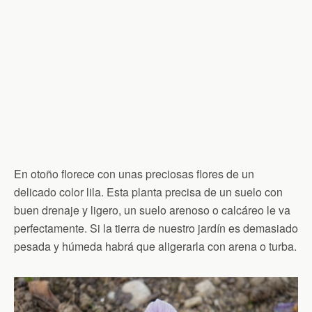
En otoño florece con unas preciosas flores de un
delicado color lila. Esta planta precisa de un suelo con
buen drenaje y ligero, un suelo arenoso o calcáreo le va
perfectamente. Si la tierra de nuestro jardín es demasiado
pesada y húmeda habrá que aligerarla con arena o turba.