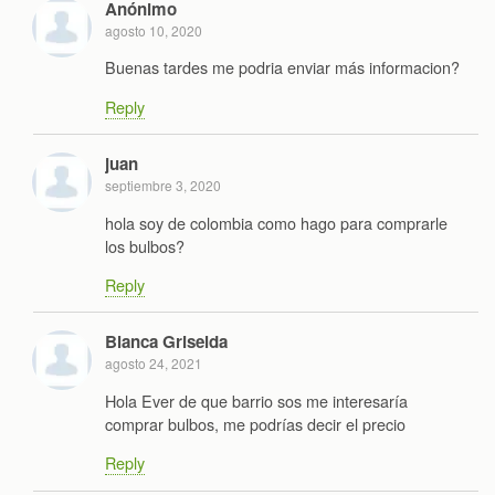
Anónimo
agosto 10, 2020
Buenas tardes me podria enviar más informacion?
Reply
juan
septiembre 3, 2020
hola soy de colombia como hago para comprarle
los bulbos?
Reply
Blanca Griselda
agosto 24, 2021
Hola Ever de que barrio sos me interesaría
comprar bulbos, me podrías decir el precio
Reply