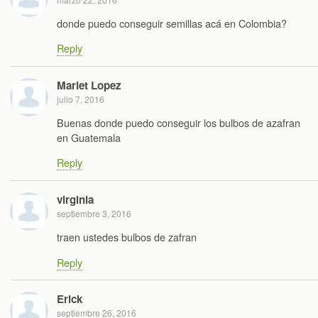
donde puedo conseguir semillas acá en Colombia?
Reply
Mariet Lopez
julio 7, 2016
Buenas donde puedo conseguir los bulbos de azafran
en Guatemala
Reply
virginia
septiembre 3, 2016
traen ustedes bulbos de zafran
Reply
Erick
septiembre 26, 2016