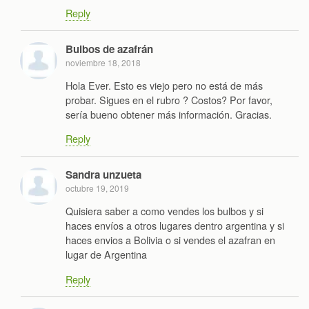
Reply
Bulbos de azafrán
noviembre 18, 2018
Hola Ever. Esto es viejo pero no está de más
probar. Sigues en el rubro ? Costos? Por favor,
sería bueno obtener más información. Gracias.
Reply
Sandra unzueta
octubre 19, 2019
Quisiera saber a como vendes los bulbos y si
haces envíos a otros lugares dentro argentina y si
haces envios a Bolivia o si vendes el azafran en
lugar de Argentina
Reply