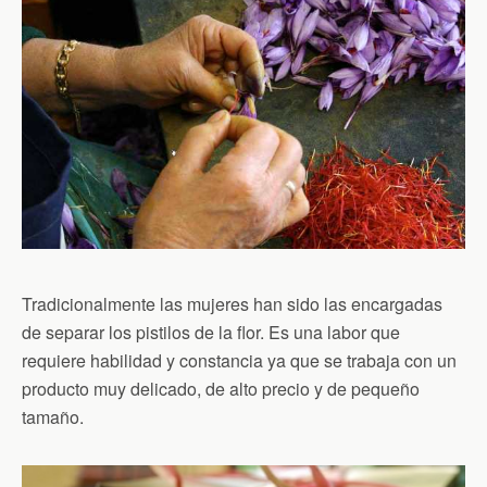
Tradicionalmente las mujeres han sido las encargadas
de separar los pistilos de la flor. Es una labor que
requiere habilidad y constancia ya que se trabaja con un
producto muy delicado, de alto precio y de pequeño
tamaño.