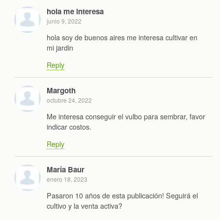
hola me interesa
junio 9, 2022
hola soy de buenos aires me interesa cultivar en
mi jardin
Reply
Margoth
octubre 24, 2022
Me interesa conseguir el vulbo para sembrar, favor
indicar costos.
Reply
María Baur
enero 18, 2023
Pasaron 10 años de esta publicación! Seguirá el
cultivo y la venta activa?