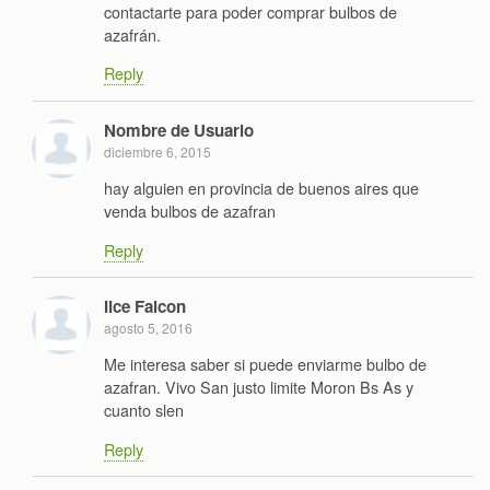
contactarte para poder comprar bulbos de
azafrán.
Reply
Nombre de Usuario
diciembre 6, 2015
hay alguien en provincia de buenos aires que
venda bulbos de azafran
Reply
Ilce Falcon
agosto 5, 2016
Me interesa saber si puede enviarme bulbo de
azafran. Vivo San justo limite Moron Bs As y
cuanto slen
Reply