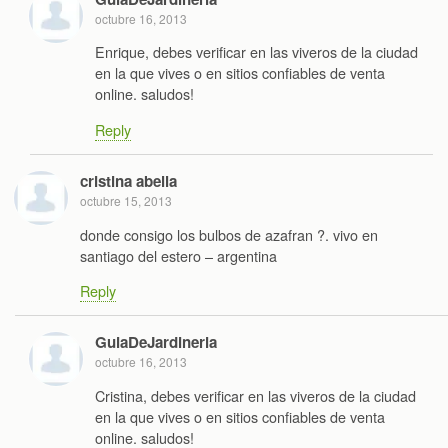
octubre 16, 2013
Enrique, debes verificar en las viveros de la ciudad
en la que vives o en sitios confiables de venta
online. saludos!
Reply
cristina abella
octubre 15, 2013
donde consigo los bulbos de azafran ?. vivo en
santiago del estero – argentina
Reply
GuiaDeJardineria
octubre 16, 2013
Cristina, debes verificar en las viveros de la ciudad
en la que vives o en sitios confiables de venta
online. saludos!