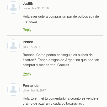
Judith
noviembre 30, 2016
Hola ever quiera comprar un par de bulbos soy de
mendoza
Reply
Ireneo
julio 17, 2017
Buenas. Como podria conseguir los bulbos de
azafran?. Tengo amigos de Argentina que podrian
comprar y mandarme. Gracias
Reply
Fernanda
diciembre 9, 2017
Hola Ever , lei tu comentario ,a cuanto se vende el
gramo de azafran y cada bulbo,gracias .