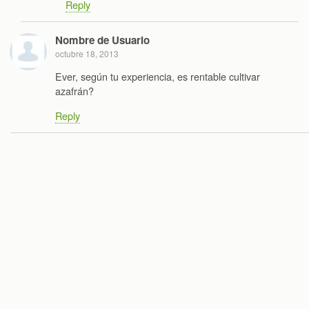
Reply
Nombre de Usuario
octubre 18, 2013
Ever, según tu experiencia, es rentable cultivar
azafrán?
Reply