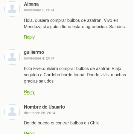
Albana
noviembre 2, 2014
Hola, qusiera comprar bulbos de azafran. Vivo en
Mendoza si alguien tiene estaré agradecida. Saludos.
Reply
guillermo
noviembre 4, 2014
hola Ever.quisiera comprar bulbos de azafran.Viajo
seguido a Cordoba barrio Ipona .Donde vivis .muchas
gracias saludos
Reply
Nombre de Usuario
diciembre 28, 2014
Donde puedo encontrar bulbos en Chile
Reply