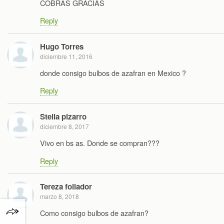
COBRAS GRACIAS
Reply
Hugo Torres
diciembre 11, 2016
donde consigo bulbos de azafran en Mexico ?
Reply
Stella pizarro
diciembre 8, 2017
Vivo en bs as. Donde se compran???
Reply
Tereza follador
marzo 8, 2018
Como consigo bulbos de azafran?