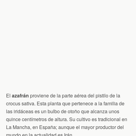
El
azafrán
proviene de la parte aérea del pistilo de la
crocus sativa. Esta planta que pertenece a la familia de
las iridáceas es un bulbo de otoño que alcanza unos
quince centímetros de altura. Su cultivo es tradicional en
La Mancha, en España; aunque el mayor productor del
mundo en la actualidad es Irán.