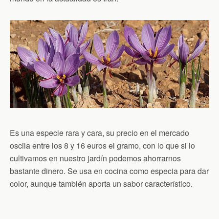
Es una especie rara y cara, su precio en el mercado
oscila entre los 8 y 16 euros el gramo, con lo que si lo
cultivamos en nuestro jardín podemos ahorrarnos
bastante dinero. Se usa en cocina como especia para dar
color, aunque también aporta un sabor característico.