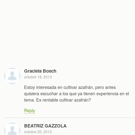
Graciela Bosch
octubre 18, 2013
Estoy interesada en cultivar azafrán, pero antes
quisiera escuchar a los que ya tienen experiencia en el
tema. Es rentable cultivar azafrán?
Reply
BEATRIZ GAZZOLA
octubre 20, 2013