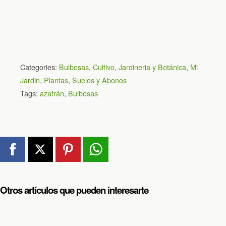
Categories:
Bulbosas
,
Cultivo
,
Jardineria y Botánica
,
Mi
Jardin
,
Plantas
,
Suelos y Abonos
Tags:
azafrán
,
Bulbosas
Otros artículos que pueden interesarte