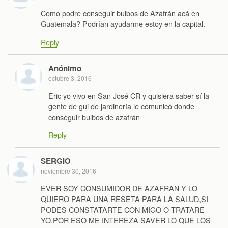
Como podre conseguir bulbos de Azafrán acá en
Guatemala? Podrían ayudarme estoy en la capital.
Reply
Anónimo
octubre 3, 2016
Eric yo vivo en San José CR y quisiera saber sí la
gente de gui de jardinería le comunicó donde
conseguir bulbos de azafrán
Reply
SERGIO
noviembre 30, 2016
EVER SOY CONSUMIDOR DE AZAFRAN Y LO
QUIERO PARA UNA RESETA PARA LA SALUD,SI
PODES CONSTATARTE CON MIGO O TRATARE
YO,POR ESO ME INTEREZA SAVER LO QUE LOS