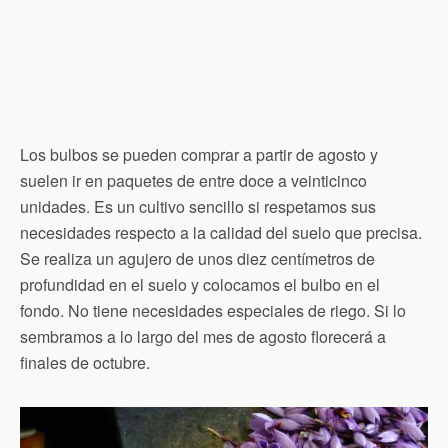
Los bulbos se pueden comprar a partir de agosto y
suelen ir en paquetes de entre doce a veinticinco
unidades. Es un cultivo sencillo si respetamos sus
necesidades respecto a la calidad del suelo que precisa.
Se realiza un agujero de unos diez centímetros de
profundidad en el suelo y colocamos el bulbo en el
fondo. No tiene necesidades especiales de riego. Si lo
sembramos a lo largo del mes de agosto florecerá a
finales de octubre.