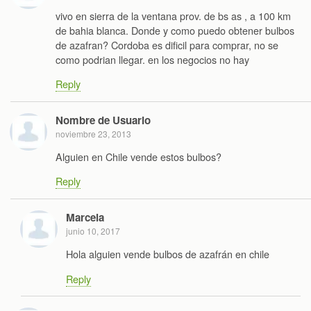
vivo en sierra de la ventana prov. de bs as , a 100 km
de bahia blanca. Donde y como puedo obtener bulbos
de azafran? Cordoba es dificil para comprar, no se
como podrian llegar. en los negocios no hay
Reply
Nombre de Usuario
noviembre 23, 2013
Alguien en Chile vende estos bulbos?
Reply
Marcela
junio 10, 2017
Hola alguien vende bulbos de azafrán en chile
Reply