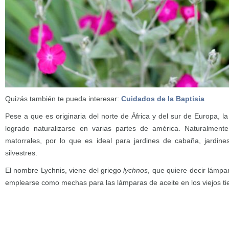
Quizás también te pueda interesar:
Cuidados de la Baptisia
Pese a que es originaria del norte de África y del sur de Europa, l
logrado naturalizarse en varias partes de américa. Naturalment
matorrales, por lo que es ideal para jardines de cabaña, jardine
silvestres.
El nombre Lychnis, viene del griego
lychnos
, que quiere decir lámpa
emplearse como mechas para las lámparas de aceite en los viejos t