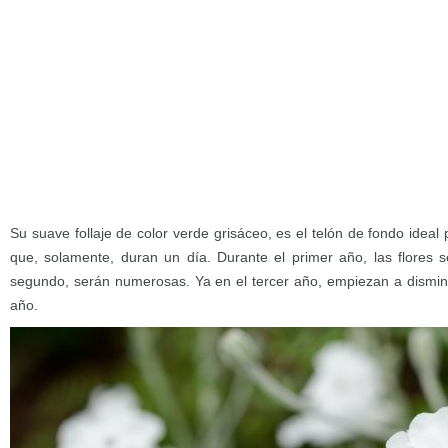
Su suave follaje de color verde grisáceo, es el telón de fondo ideal p
que, solamente, duran un día. Durante el primer año, las flores 
segundo, serán numerosas. Ya en el tercer año, empiezan a dismin
año.