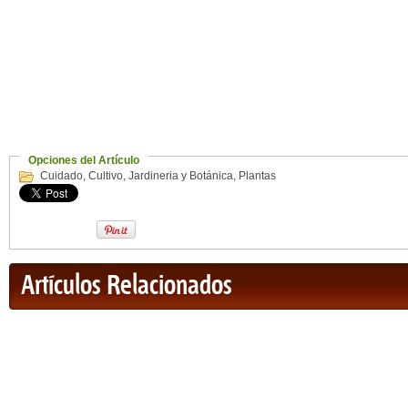
Opciones del Artículo
Cuidado
,
Cultivo
,
Jardineria y Botánica
,
Plantas
Artículos Relacionados