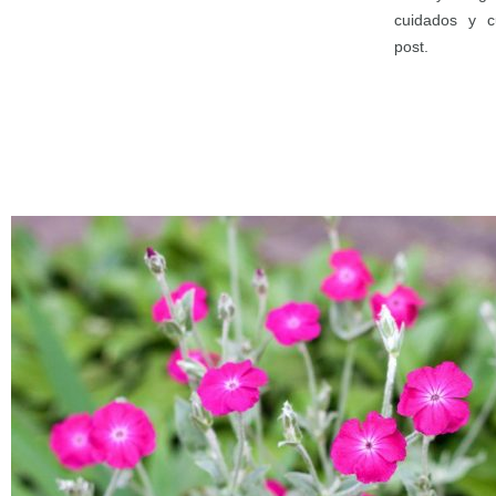
cuidados y cu
post.