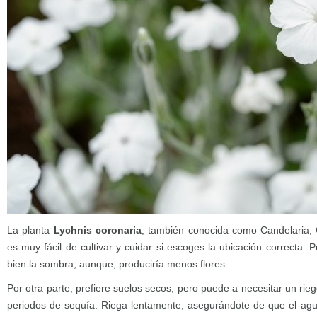
La planta
Lychnis coronaria
, también conocida como Candelaria, 
es muy fácil de cultivar y cuidar si escoges la ubicación correcta. Pr
bien la sombra, aunque, produciría menos flores.
Por otra parte, prefiere suelos secos, pero puede a necesitar un rie
periodos de sequía. Riega lentamente, asegurándote de que el agu