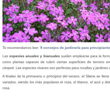
Te recomendamos leer:
9 consejos de jardinería para principiant
Las
especies anuales y bianuales
suelen emplearse para la form
como plantas capaces de cubrir ciertas superficies de terreno e
césped. Las especies vivaces son perfectas para rocallas y jardines a
A finales de la primavera o principios del verano, el Silene se llen
variados, siendo los más populares el rosa, el blanco, el azul y dis
rosa.