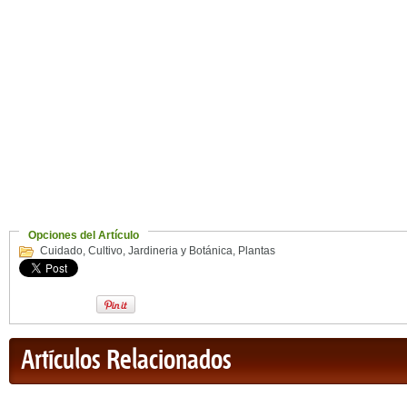
Opciones del Artículo
Cuidado
,
Cultivo
,
Jardineria y Botánica
,
Plantas
Artículos Relacionados