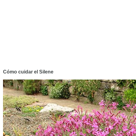
Cómo cuidar el Silene