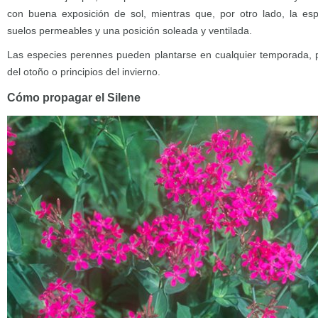
con buena exposición de sol, mientras que, por otro lado, la esp
suelos permeables y una posición soleada y ventilada.
Las especies perennes pueden plantarse en cualquier temporada, p
del otoño o principios del invierno.
Cómo propagar el Silene