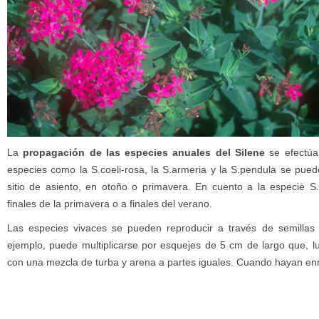
La
propagación de las especies anuales del Silene
se efectúa 
especies como la S.coeli-rosa, la S.armeria y la S.pendula se pue
sitio de asiento, en otoño o primavera. En cuento a la especie S
finales de la primavera o a finales del verano.
Las especies vivaces se pueden reproducir a través de semillas 
ejemplo, puede multiplicarse por esquejes de 5 cm de largo que, 
con una mezcla de turba y arena a partes iguales. Cuando hayan enr