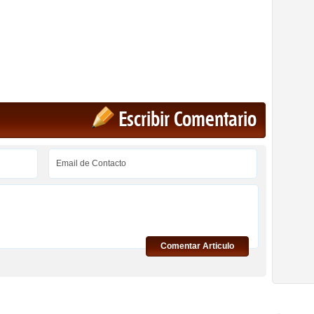
Escribir Comentario
Comentar Articulo