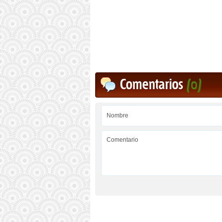
Comentarios
(0)