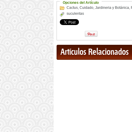
Opciones del Artículo
Cactus
,
Cuidado
,
Jardineria y Botánica
,
suculentas
Artículos Relacionados