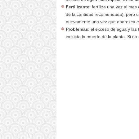
Fertilizante
: fertiliza una vez al mes
de la cantidad recomendada), pero una
nuevamente una vez que aparezca el
Problemas
: el exceso de agua y las
incluida la muerte de la planta. Si no 