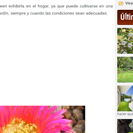
Viva
een exhibirla en el hogar, ya que puede cultivarse en una
jardín, siempre y cuando las condiciones sean adecuadas.
Últi
hacer que