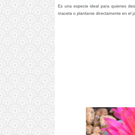
Es una especie ideal para quienes des
maceta o plantarse directamente en el 