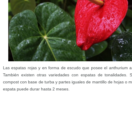
Las espatas rojas y en forma de escudo que posee el anthurium 
También existen otras variedades con espatas de tonalidades. 
compost con base de turba y partes iguales de mantillo de hojas o
espata puede durar hasta 2 meses.