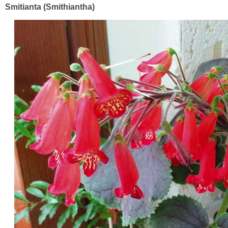
Smitianta (Smithiantha)