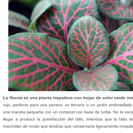
La fitonia es una planta trepadora con hojas de color verde in
rojo, perfecta para una pecera, un terrario o un jardín embotellad
una maceta pequeña con un compost con base de turba. No te exce
llegar a producir la putrefacción del tallo, mientras que la falta
marchiten de modo que tendrás que conservarla ligeramente mojada 