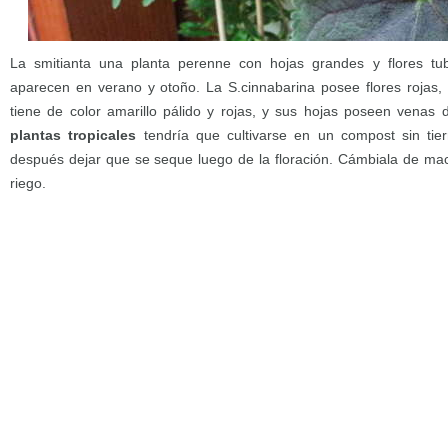
La smitianta una planta perenne con hojas grandes y flores tu
aparecen en verano y otoño. La S.cinnabarina posee flores rojas, 
tiene de color amarillo pálido y rojas, y sus hojas poseen venas 
plantas tropicales
tendría que cultivarse en un compost sin tier
después dejar que se seque luego de la floración. Cámbiala de ma
riego.