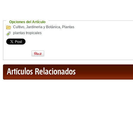
Opciones del Artículo
Cultivo
,
Jardineria y Botánica
,
Plantas
plantas tropicales
Artículos Relacionados