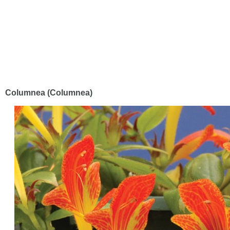
Columnea (Columnea)