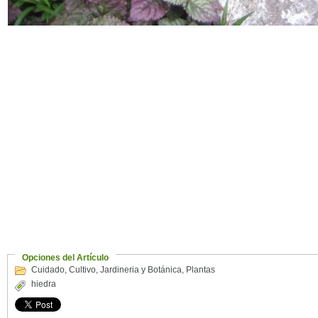
Opciones del Artículo
Cuidado
,
Cultivo
,
Jardineria y Botánica
,
Plantas
hiedra