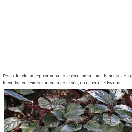
Rocía la planta regularmente o coloca sobre una bandeja de gui
humedad necesaria durante todo el año, en especial el invierno.