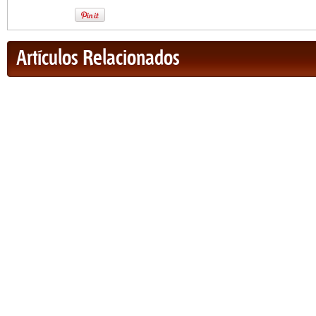
Artículos Relacionados