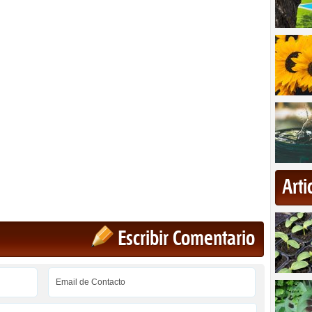
Art
Escribir Comentario