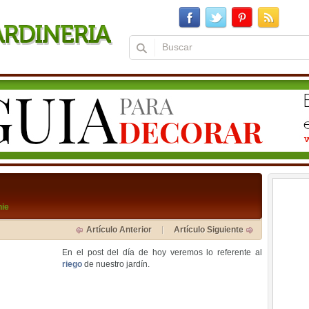
nie
Artículo Anterior
Artículo Siguiente
En el post del día de hoy veremos lo referente al
riego
de nuestro jardín.