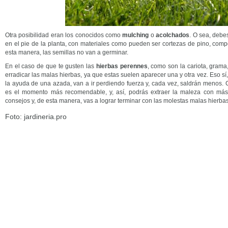
Otra posibilidad eran los conocidos como
mulching
o
acolchados
. O sea, debes
en el pie de la planta, con materiales como pueden ser cortezas de pino, compo
esta manera, las semillas no van a germinar.
En el caso de que te gusten las
hierbas perennes
, como son la cariota, grama
erradicar las malas hierbas, ya que estas suelen aparecer una y otra vez. Eso sí
la ayuda de una azada, van a ir perdiendo fuerza y, cada vez, saldrán menos.
es el momento más recomendable, y, así, podrás extraer la maleza con más 
consejos y, de esta manera, vas a lograr terminar con las molestas malas hierbas
Foto: jardineria.pro