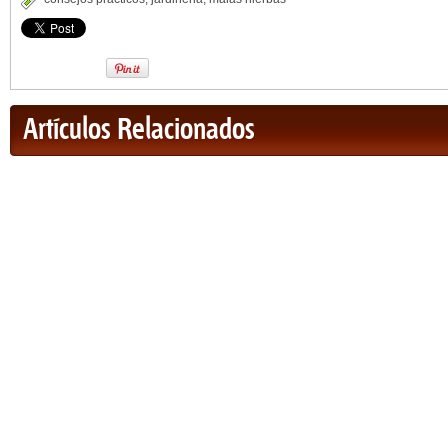
Artículos Relacionados