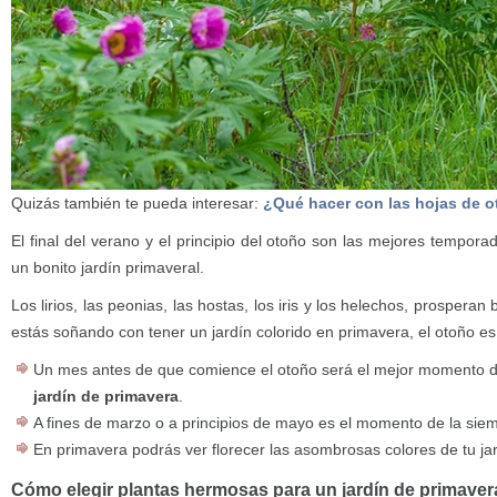
Quizás también te pueda interesar:
¿Qué hacer con las hojas de 
El final del verano y el principio del otoño son las mejores tempor
un bonito jardín primaveral.
Los lirios, las peonias, las hostas, los iris y los helechos, prosperan b
estás soñando con tener un jardín colorido en primavera, el otoño es
Un mes antes de que comience el otoño será el mejor momento 
jardín de primavera
.
A fines de marzo o a principios de mayo es el momento de la sie
En primavera podrás ver florecer las asombrosas colores de tu jar
Cómo elegir plantas hermosas para un jardín de primaver