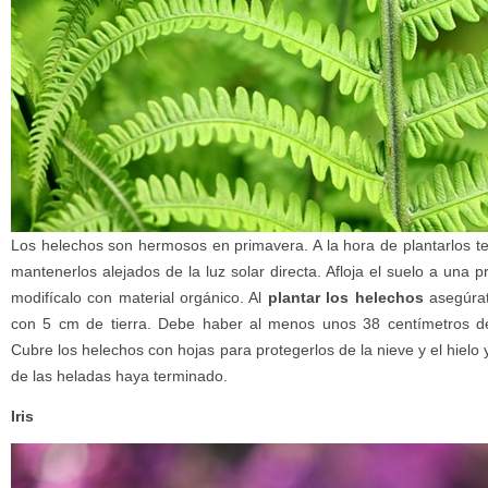
Los helechos son hermosos en primavera. A la hora de plantarlos t
mantenerlos alejados de la luz solar directa. Afloja el suelo a una 
modifícalo con material orgánico. Al
plantar los helechos
asegúrat
con 5 cm de tierra. Debe haber al menos unos 38 centímetros d
Cubre los helechos con hojas para protegerlos de la nieve y el hielo
de las heladas haya terminado.
Iris