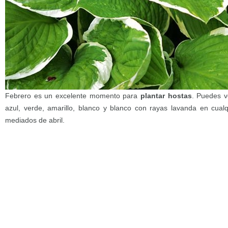
Febrero es un excelente momento para
plantar hostas
. Puedes v
azul, verde, amarillo, blanco y blanco con rayas lavanda en cua
mediados de abril.