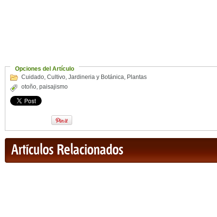
Opciones del Artículo
Cuidado
,
Cultivo
,
Jardineria y Botánica
,
Plantas
otoño
,
paisajismo
Artículos Relacionados