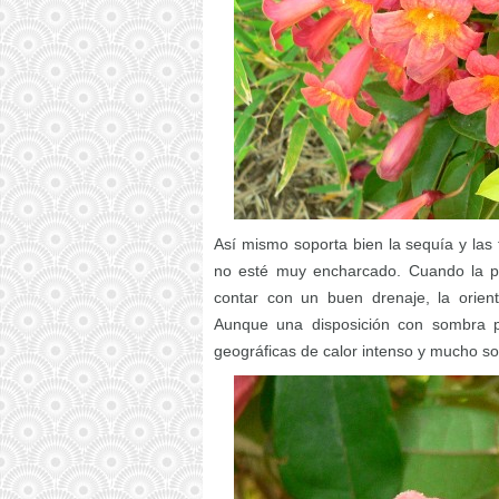
Así mismo soporta bien la sequía y las
no esté muy encharcado. Cuando la p
contar con un buen drenaje, la orien
Aunque una disposición con sombra p
geográficas de calor intenso y mucho so