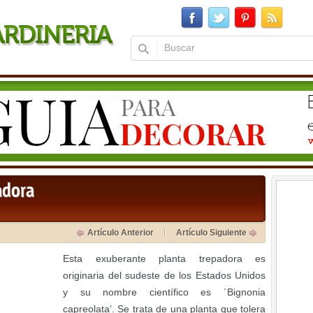
adora
Artículo Anterior
Artículo Siguiente
Esta exuberante planta trepadora es
originaria del sudeste de los Estados Unidos
y su nombre científico es ´Bignonia
capreolata’. Se trata de una planta que tolera