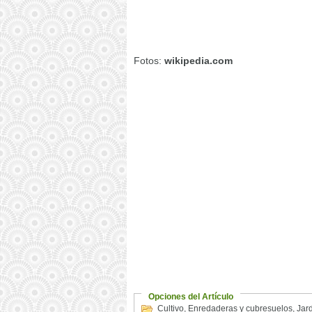
Fotos:
wikipedia.com
Opciones del Artículo
Cultivo
,
Enredaderas y cubresuelos
,
Jard