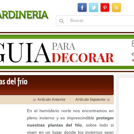
s del frío
Artículo Anterior
Artículo Siguiente
En el hemisferio norte nos encontramos en
pleno invierno y es imprescindible
proteger
nuestras plantas del frío
, sobre todo si
viven en un lugar donde los inviernos sean