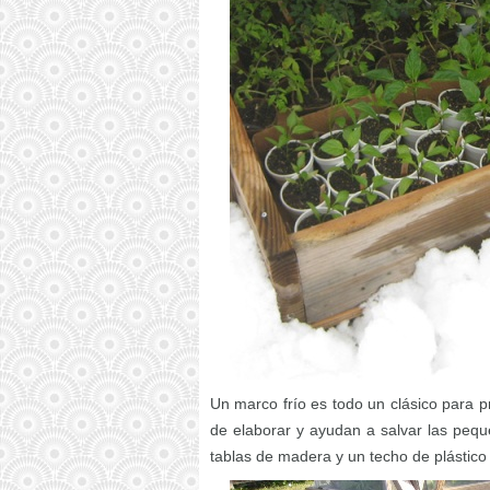
Un marco frío es todo un clásico para pr
de elaborar y ayudan a salvar las peq
tablas de madera y un techo de plástico 