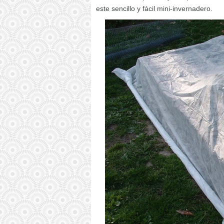
este sencillo y fácil mini-invernadero.