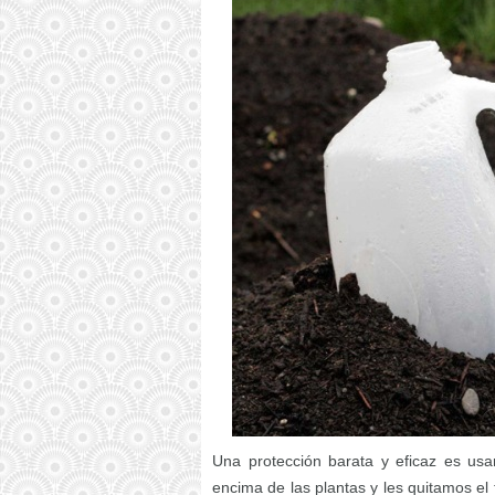
Una protección barata y eficaz es usa
encima de las plantas y les quitamos el 