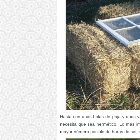
Hasta con unas balas de paja y unos v
necesita que sea hermético. Lo más imp
mayor número posible de horas de sol, a