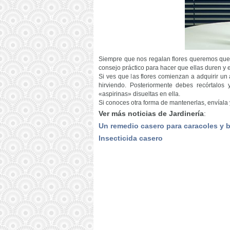
Siempre que nos regalan flores queremos que 
consejo práctico para hacer que ellas duren y 
Si ves que las flores comienzan a adquirir u
hirviendo. Posteriormente debes recórtalos
«aspirinas» disueltas en ella.
Si conoces otra forma de mantenerlas, envíala 
Ver más noticias de Jardinería
:
Un remedio casero para caracoles y 
Insecticida casero