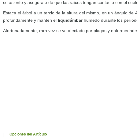
se asiente y asegúrate de que las raíces tengan contacto con el suel
Estaca el árbol a un tercio de la altura del mismo, en un ángulo de 4
profundamente y mantén el
liquidámbar
húmedo durante los período
Afortunadamente, rara vez se ve afectado por plagas y enfermedade
Opciones del Artículo