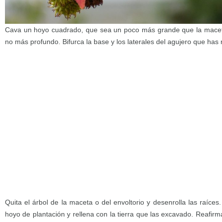
Cava un hoyo cuadrado, que sea un poco más grande que la maceta 
no más profundo. Bifurca la base y los laterales del agujero que has 
Quita el árbol de la maceta o del envoltorio y desenrolla las raíces
hoyo de plantación y rellena con la tierra que las excavado. Reafirma