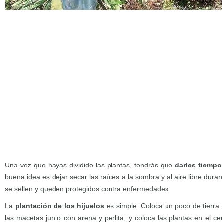
Una vez que hayas dividido las plantas, tendrás que
darles tiempo
buena idea es dejar secar las raíces a la sombra y al aire libre dura
se sellen y queden protegidos contra enfermedades.
La
plantación de los hijuelos
es simple. Coloca un poco de tierra 
las macetas junto con arena y perlita, y coloca las plantas en el ce