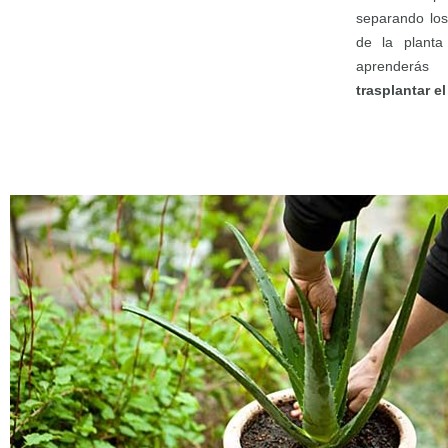
separando los
de la plant
aprender
trasplantar el