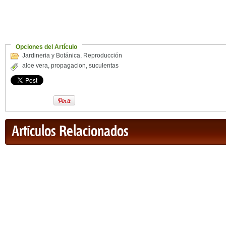
Opciones del Artículo
Jardineria y Botánica
,
Reproducción
aloe vera
,
propagacion
,
suculentas
Artículos Relacionados