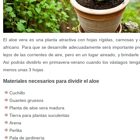
El aloe vera es una planta atractiva con hojas rígidas, carnosas y
africano. Para que se desarrolle adecuadamente será importante pro
lejos de las corrientes de aire, pero en un lugar aireado, y brindarl
Así podrás dividirlo en primavera-verano cuando los vástagos teng
menos unas 3 hojas.
Materiales necesarios para dividir el aloe
Cuchillo
Guantes gruesos
Planta de aloe vera madura
Tierra para plantas suculentas
Arena
Perlita
Pala de jardinería