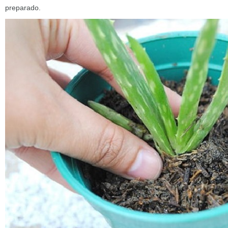
preparado.