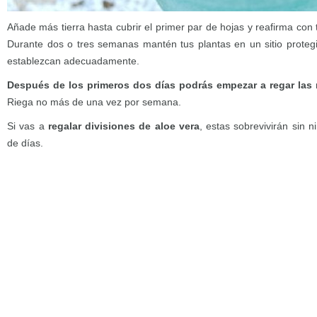
Añade más tierra hasta cubrir el primer par de hojas y reafirma con 
Durante dos o tres semanas mantén tus plantas en un sitio protegi
establezcan adecuadamente.
Después de los primeros dos días podrás empezar a regar las 
Riega no más de una vez por semana.
Si vas a
regalar divisiones de aloe vera
, estas sobrevivirán sin 
de días.