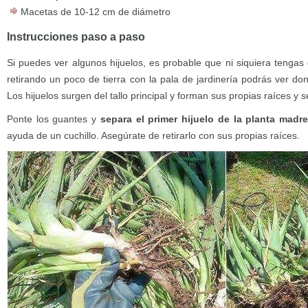
Macetas de 10-12 cm de diámetro
Instrucciones paso a paso
Si puedes ver algunos hijuelos, es probable que ni siquiera tengas 
retirando un poco de tierra con la pala de jardinería podrás ver d
Los hijuelos surgen del tallo principal y forman sus propias raíces y 
Ponte los guantes y
separa el primer hijuelo de la planta madre
ayuda de un cuchillo. Asegúrate de retirarlo con sus propias raíces.