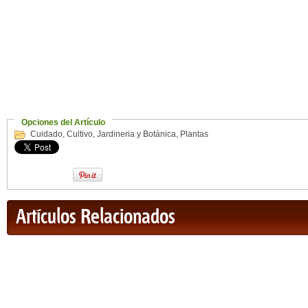
Opciones del Artículo
Cuidado
,
Cultivo
,
Jardineria y Botánica
,
Plantas
Artículos Relacionados