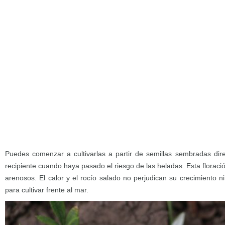
Puedes comenzar a cultivarlas a partir de semillas sembradas dir
recipiente cuando haya pasado el riesgo de las heladas. Esta floraci
arenosos. El calor y el rocío salado no perjudican su crecimiento ni
para cultivar frente al mar.