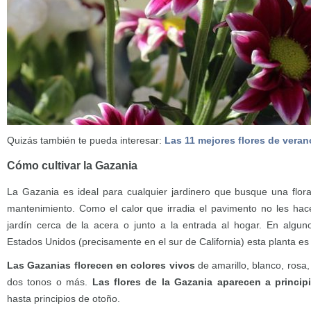
Quizás también te pueda interesar:
Las 11 mejores flores de verano
Cómo cultivar la Gazania
La Gazania es ideal para cualquier jardinero que busque una flor
mantenimiento. Como el calor que irradia el pavimento no les hac
jardín cerca de la acera o junto a la entrada al hogar. En algun
Estados Unidos (precisamente en el sur de California) esta planta e
Las Gazanias florecen en colores vivos
de amarillo, blanco, rosa
dos tonos o más.
Las flores de la Gazania aparecen a princip
hasta principios de otoño.