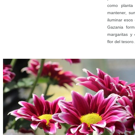
como planta 
mantener, sum
iluminar esos 
Gazania form
margaritas y
flor del tesoro.