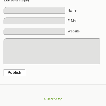
Name
E-Mail
Website
Publish
Back to top