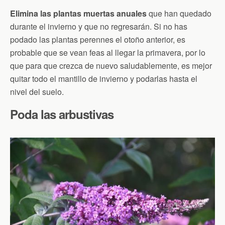
Elimina las plantas muertas anuales
que han quedado
durante el invierno y que no regresarán. Si no has
podado las plantas perennes el otoño anterior, es
probable que se vean feas al llegar la primavera, por lo
que para que crezca de nuevo saludablemente, es mejor
quitar todo el mantillo de invierno y podarlas hasta el
nivel del suelo.
Poda las arbustivas