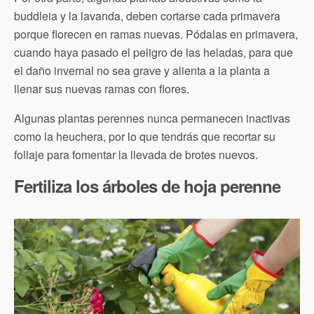
buddleia y la lavanda, deben cortarse cada primavera
porque florecen en ramas nuevas. Pódalas en primavera,
cuando haya pasado el peligro de las heladas, para que
el daño invernal no sea grave y alienta a la planta a
llenar sus nuevas ramas con flores.
Algunas plantas perennes nunca permanecen inactivas
como la heuchera, por lo que tendrás que recortar su
follaje para fomentar la llevada de brotes nuevos.
Fertiliza los árboles de hoja perenne