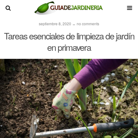
septiembre 8, 2020 ↔ no comments
Tareas esenciales de limpieza de jardín
en primavera