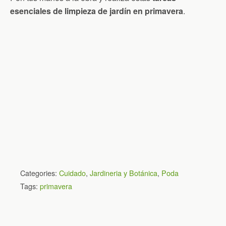
esenciales de limpieza de jardín en primavera
.
Categories:
Cuidado
,
Jardineria y Botánica
,
Poda
Tags:
primavera