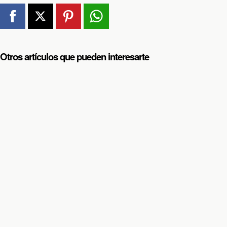
Otros artículos que pueden interesarte