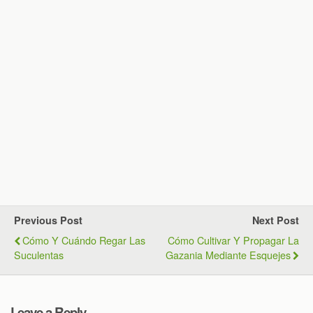
Previous Post
Next Post
Cómo Y Cuándo Regar Las
Cómo Cultivar Y Propagar La
Suculentas
Gazania Mediante Esquejes
Leave a Reply