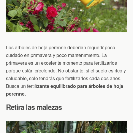
Los árboles de hoja perenne deberían requerir poco
cuidado en primavera y poco mantenimiento. La
primavera es un excelente momento para fertilizarlos
porque están creciendo. No obstante, si el suelo es rico y
saludable, solo tendrás que fertilizarlos cada dos años.
Busca un fertili
zante equilibrado para árboles de hoja
perenne
.
Retira las malezas