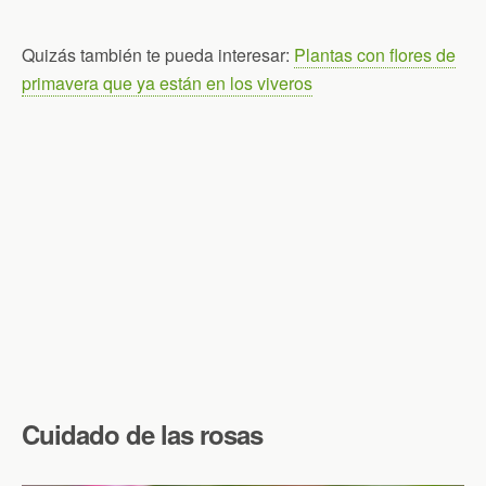
Quizás también te pueda interesar:
Plantas con flores de
primavera que ya están en los viveros
Cuidado de las rosas