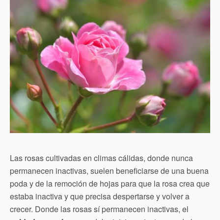
Las rosas cultivadas en climas cálidas, donde nunca
permanecen inactivas, suelen beneficiarse de una buena
poda y de la remoción de hojas para que la rosa crea que
estaba inactiva y que precisa despertarse y volver a
crecer. Donde las rosas sí permanecen inactivas, el