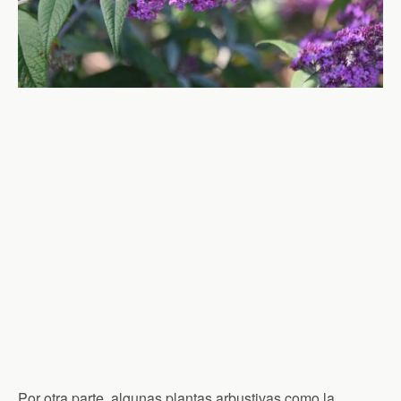
Por otra parte, algunas plantas arbustivas como la