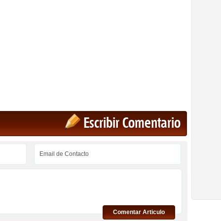
Escribir Comentario
Comentar Articulo