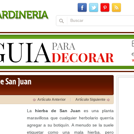
de San Juan
Artículo Anterior
Artículo Siguiente
La
hierba de San Juan
es una planta
maravillosa que cualquier herbolario querría
agregar a su botiquín. A menudo se la suele
etiquetar como una mala hierba, pero