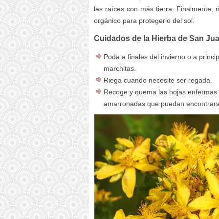
las raíces con más tierra. Finalmente, 
orgánico para protegerlo del sol.
Cuidados de la Hierba de San Ju
Poda a finales del invierno o a princip
marchitas.
Riega cuando necesite ser regada.
Recoge y quema las hojas enfermas y 
amarronadas que puedan encontrarse 