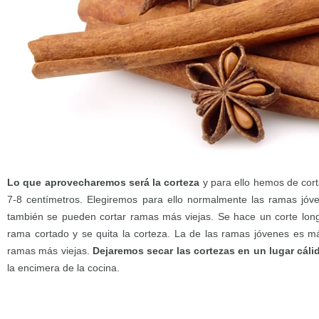
Lo que aprovecharemos será la corteza
y para ello hemos de cort
7-8 centímetros. Elegiremos para ello normalmente las ramas jóv
también se pueden cortar ramas más viejas. Se hace un corte longit
rama cortado y se quita la corteza. La de las ramas jóvenes es más
ramas más viejas.
Dejaremos secar las cortezas en un lugar cáli
la encimera de la cocina.