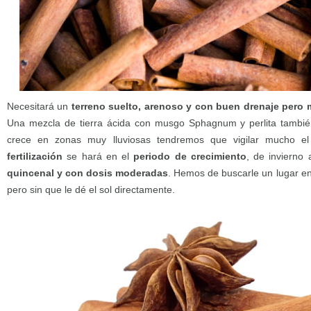
Necesitará un
terreno suelto, arenoso y con buen drenaje pero 
Una mezcla de tierra ácida con musgo Sphagnum y perlita tambi
crece en zonas muy lluviosas tendremos que vigilar mucho el 
fertilización
se hará en el
periodo de crecimiento
, de invierno
quincenal y con dosis moderadas
. Hemos de buscarle un lugar e
pero sin que le dé el sol directamente.