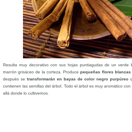
Resulta muy decorativo con sus hojas puntiagudas de un verde br
marrón grisáceo de la corteza. Produce
pequeñas flores blancas 
después se
transformarán en bayas de color negro purpúreo
q
contienen las semillas del árbol. Todo el árbol es muy aromático con
allá donde lo cultivemos.