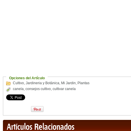
Opciones del Artículo
Cultivo
,
Jardineria y Botánica
,
Mi Jardin
,
Plantas
canela
,
consejos cultivo
,
cultivar canela
Artículos Relacionados