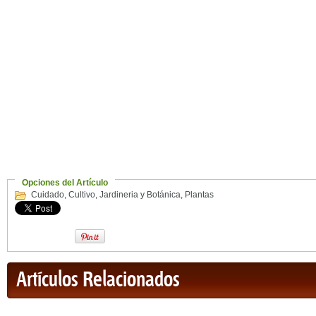
Opciones del Artículo
Cuidado
,
Cultivo
,
Jardineria y Botánica
,
Plantas
Artículos Relacionados