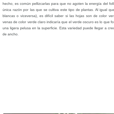
hecho, es común pellizcarlas para que no agoten la energía del follaj
única razón por las que se cultiva este tipo de plantas. Al igual q
blancas o viceversa), es difícil saber si las hojas son de color v
venas de color verde claro indicaría que el verde oscuro es lo que f
una ligera pelusa en la superficie. Esta variedad puede llegar a cre
de ancho.