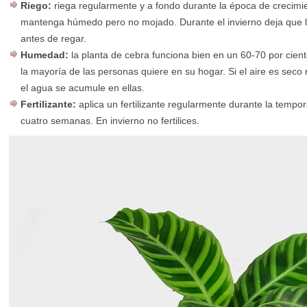
Riego:
riega regularmente y a fondo durante la época de crecimi
mantenga húmedo pero no mojado. Durante el invierno deja que la
antes de regar.
Humedad:
la planta de cebra funciona bien en un 60-70 por cie
la mayoría de las personas quiere en su hogar. Si el aire es seco 
el agua se acumule en ellas.
Fertilizante:
aplica un fertilizante regularmente durante la temp
cuatro semanas. En invierno no fertilices.