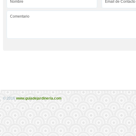
© 2016
www.guiadejardineria.com