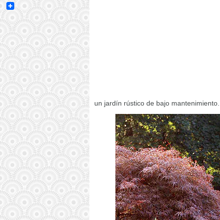
Email
un jardín rústico de bajo mantenimiento.