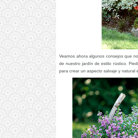
Veamos ahora algunos consejos que nos
de nuestro jardín de estilo rústico. Pi
para crear un aspecto salvaje y natural 