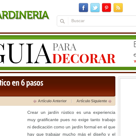
tico en 6 pasos
Artículo Anterior
Artículo Siguiente
Crear un jardín rústico es una experiencia
muy gratificante pues no exige tanto trabajo
ni dedicación como un jardín formal en el que
hay que trabajar mucho más el diseño y el