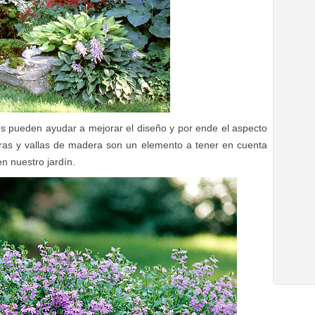
 pueden ayudar a mejorar el diseño y por ende el aspecto
edras y vallas de madera son un elemento a tener en cuenta
en nuestro jardín.