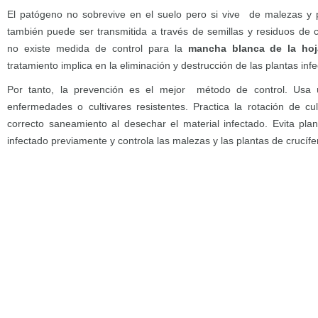
El patógeno no sobrevive en el suelo pero si vive de malezas y 
también puede ser transmitida a través de semillas y residuos de cu
no existe medida de control para la
mancha blanca de la hoj
tratamiento implica en la eliminación y destrucción de las plantas inf
Por tanto, la prevención es el mejor método de control. Usa ú
enfermedades o cultivares resistentes. Practica la rotación de c
correcto saneamiento al desechar el material infectado. Evita pl
infectado previamente y controla las malezas y las plantas de crucífe