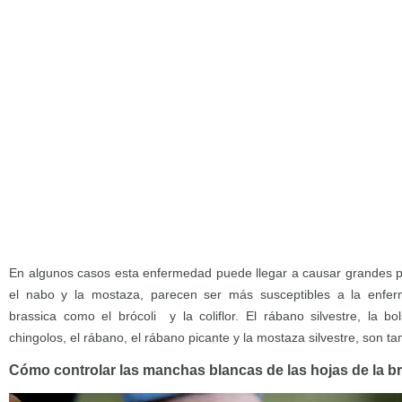
En algunos casos esta enfermedad puede llegar a causar grandes pér
el nabo y la mostaza, parecen ser más susceptibles a la enfe
brassica como el brócoli y la coliflor. El rábano silvestre, la b
chingolos, el rábano, el rábano picante y la mostaza silvestre, son 
Cómo controlar las manchas blancas de las hojas de la b