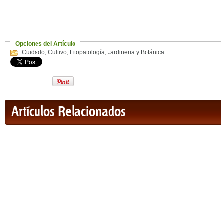
Opciones del Artículo
Cuidado
,
Cultivo
,
Fitopatología
,
Jardineria y Botánica
Artículos Relacionados