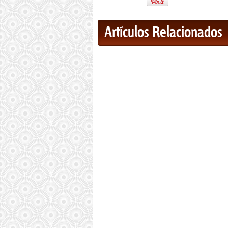
Artículos Relacionados