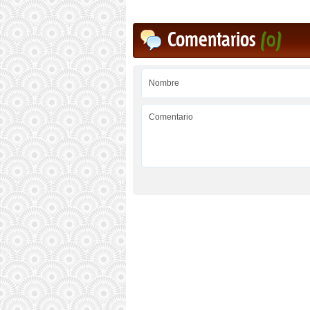
Comentarios
(0)