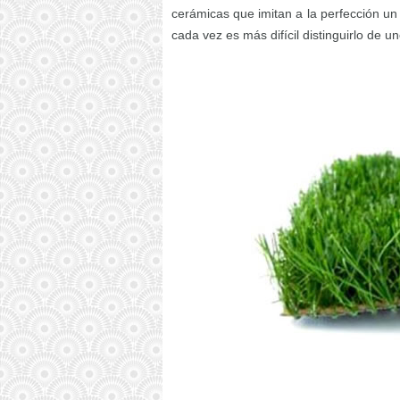
cerámicas que imitan a la perfección un
cada vez es más difícil distinguirlo de u