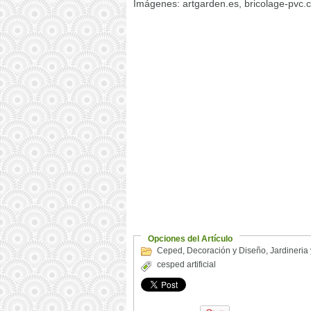
Imágenes: artgarden.es, bricolage-pvc.c
Opciones del Artículo
Ceped
,
Decoración y Diseño
,
Jardineria
cesped artificial