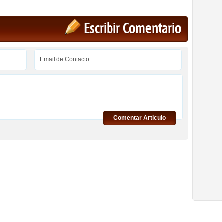
Escribir Comentario
Comentar Articulo