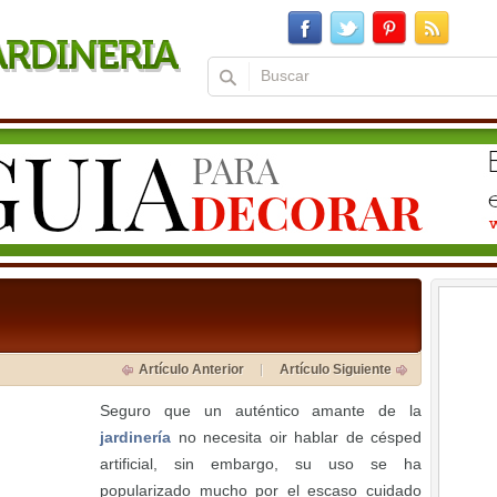
Artículo Anterior
Artículo Siguiente
Seguro que un auténtico amante de la
jardinería
no necesita oir hablar de césped
artificial, sin embargo, su uso se ha
popularizado mucho por el escaso cuidado