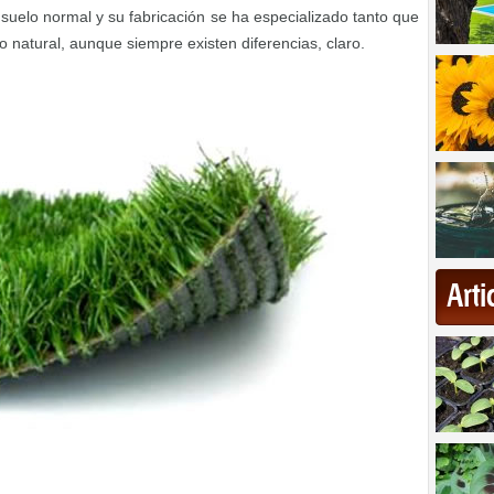
 suelo normal y su fabricación se ha especializado tanto que
no natural, aunque siempre existen diferencias, claro.
Art