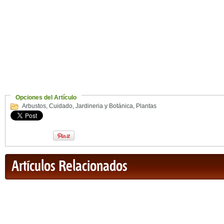
Opciones del Artículo
Arbustos
,
Cuidado
,
Jardineria y Botánica
,
Plantas
Artículos Relacionados