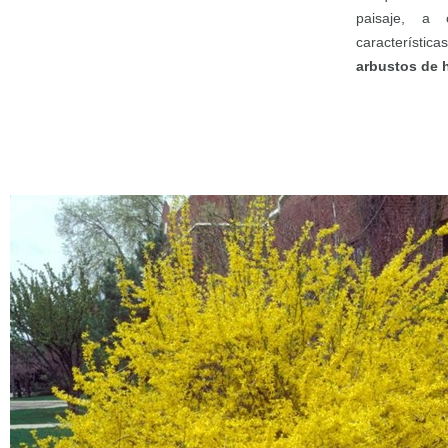
paisaje, a 
característica
arbustos de 