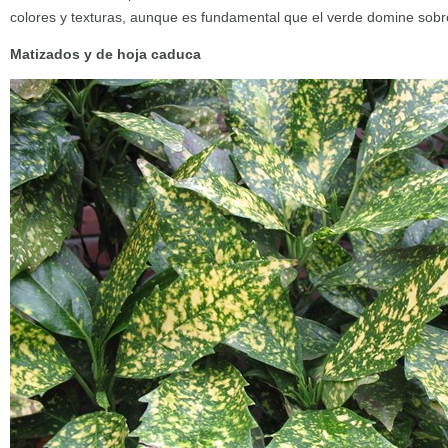
colores y texturas, aunque es fundamental que el verde domine sobre 
Matizados y de hoja caduca