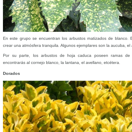
En este grupo se encuentran los arbustos matizados de blanco. E
crear una atmósfera tranquila. Algunos ejemplares son la aucuba, el a
Por su parte, los arbustos de hoja caduca poseen ramas de 
encontrarás al cornejo blanco, la lantana, el avellano, etcétera.
Dorados