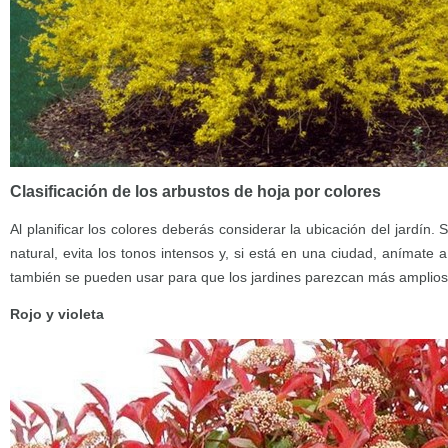
Clasificación de los arbustos de hoja por colores
Al planificar los colores deberás considerar la ubicación del jardín
natural, evita los tonos intensos y, si está en una ciudad, anímate 
también se pueden usar para que los jardines parezcan más amplio
Rojo y violeta