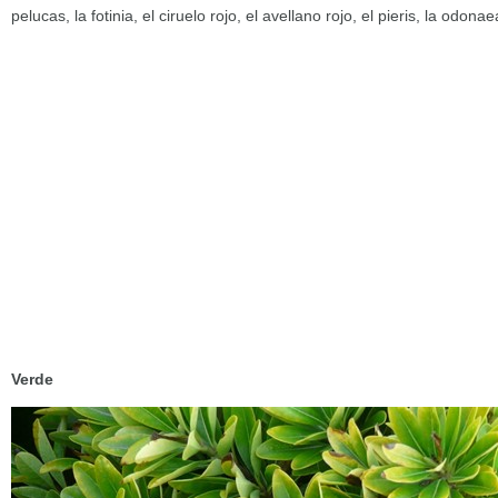
pelucas, la fotinia, el ciruelo rojo, el avellano rojo, el pieris, la odona
Verde