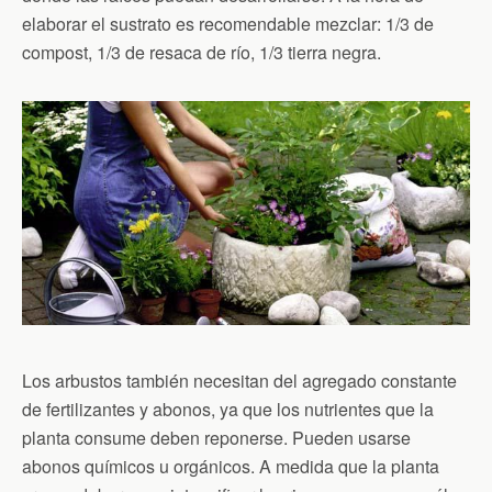
elaborar el sustrato es recomendable mezclar: 1/3 de
compost, 1/3 de resaca de río, 1/3 tierra negra.
Los arbustos también necesitan del agregado constante
de fertilizantes y abonos, ya que los nutrientes que la
planta consume deben reponerse. Pueden usarse
abonos químicos u orgánicos. A medida que la planta