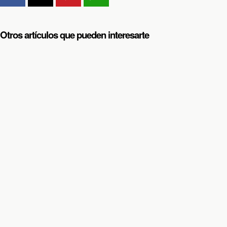
Otros artículos que pueden interesarte