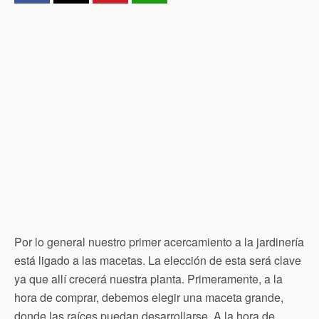
Por lo general nuestro primer acercamiento a la jardinería
está ligado a las macetas. La elección de esta será clave
ya que allí crecerá nuestra planta. Primeramente, a la
hora de comprar, debemos elegir una maceta grande,
donde las raíces puedan desarrollarse. A la hora de