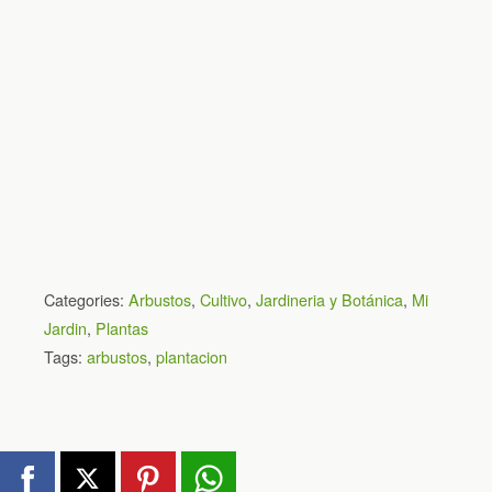
Categories:
Arbustos
,
Cultivo
,
Jardineria y Botánica
,
Mi
Jardin
,
Plantas
Tags:
arbustos
,
plantacion