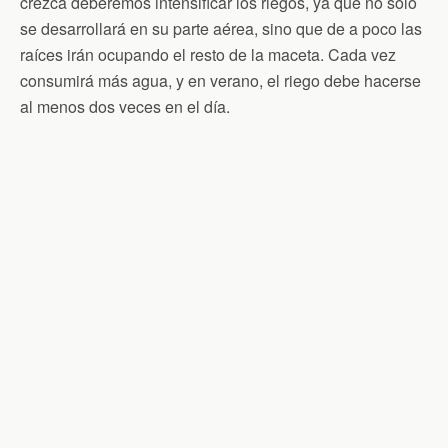
crezca deberemos intensificar los riegos, ya que no sólo
se desarrollará en su parte aérea, sino que de a poco las
raíces irán ocupando el resto de la maceta. Cada vez
consumirá más agua, y en verano, el riego debe hacerse
al menos dos veces en el día.