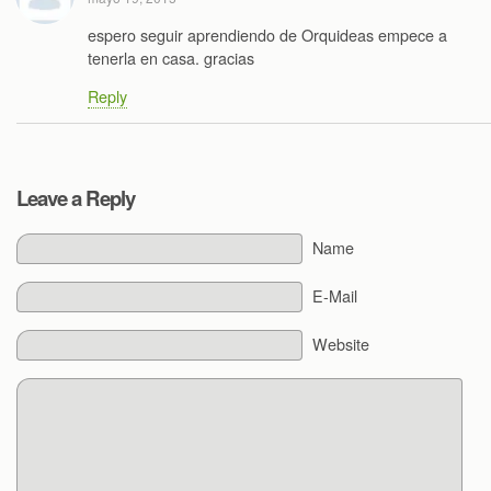
espero seguir aprendiendo de Orquideas empece a
tenerla en casa. gracias
Reply
Leave a Reply
Name
E-Mail
Website