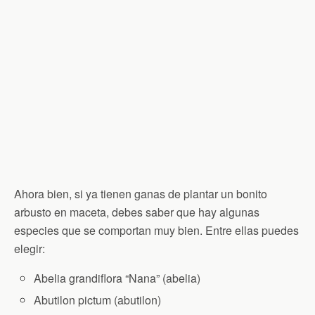
Ahora bien, si ya tienen ganas de plantar un bonito
arbusto en maceta, debes saber que hay algunas
especies que se comportan muy bien. Entre ellas puedes
elegir:
Abelia grandiflora “Nana” (abelia)
Abutilon pictum (abutilon)