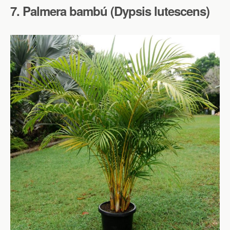
7. Palmera bambú (Dypsis lutescens)