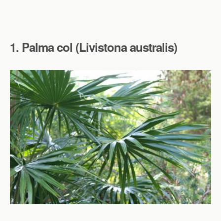
1. Palma col (Livistona australis)