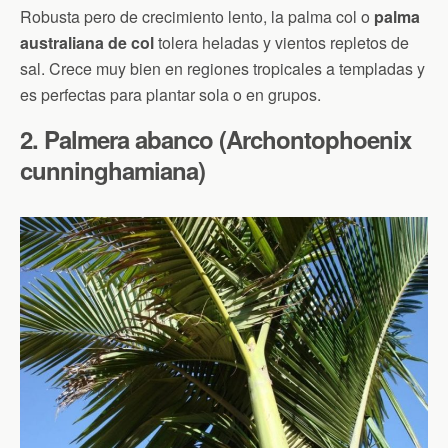
Robusta pero de crecimiento lento, la palma col o
palma
australiana de col
tolera heladas y vientos repletos de
sal. Crece muy bien en regiones tropicales a templadas y
es perfectas para plantar sola o en grupos.
2. Palmera abanco (Archontophoenix
cunninghamiana)