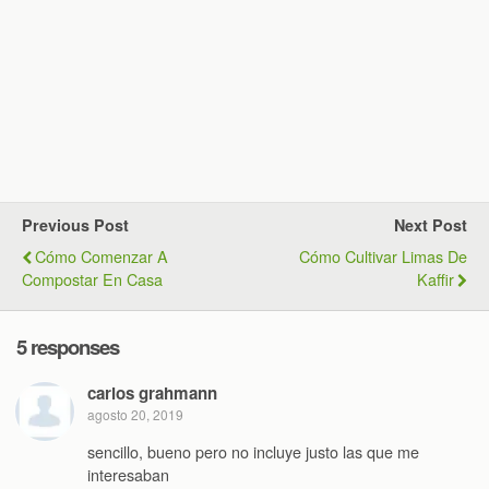
Previous Post
Next Post
Cómo Comenzar A
Cómo Cultivar Limas De
Compostar En Casa
Kaffir
5 responses
carlos grahmann
agosto 20, 2019
sencillo, bueno pero no incluye justo las que me
interesaban