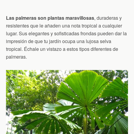
Las palmeras son plantas maravillosas
, duraderas y
resistentes que le añaden una nota tropical a cualquier
lugar. Sus elegantes y sofisticadas frondas pueden dar la
impresión de que tu jardín ocupa una lujosa selva
tropical. Échale un vistazo a estos tipos diferentes de
palmeras.