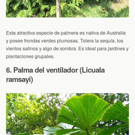
Esta atractiva especie de palmera es nativa de Australia
y posee frondas verdes plumosas. Tolera la sequía, los
vientos salinos y algo de sombra. Es ideal para jardines y
plantaciones grupales.
6. Palma del ventilador (Licuala
ramsayi)