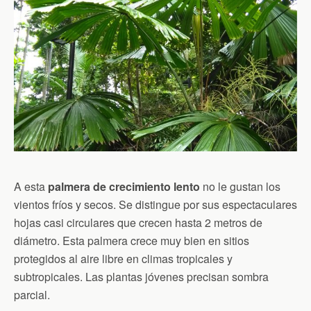
A esta
palmera de crecimiento lento
no le gustan los
vientos fríos y secos. Se distingue por sus espectaculares
hojas casi circulares que crecen hasta 2 metros de
diámetro. Esta palmera crece muy bien en sitios
protegidos al aire libre en climas tropicales y
subtropicales. Las plantas jóvenes precisan sombra
parcial.