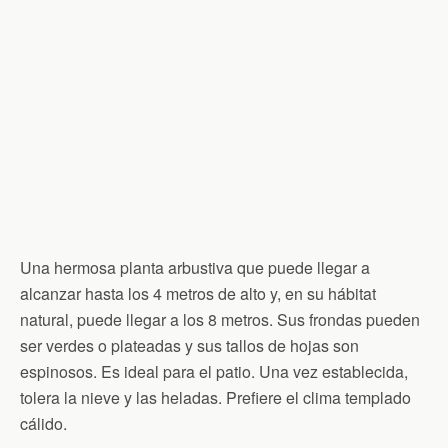
Una hermosa planta arbustiva que puede llegar a
alcanzar hasta los 4 metros de alto y, en su hábitat
natural, puede llegar a los 8 metros. Sus frondas pueden
ser verdes o plateadas y sus tallos de hojas son
espinosos. Es ideal para el patio. Una vez establecida,
tolera la nieve y las heladas. Prefiere el clima templado
cálido.