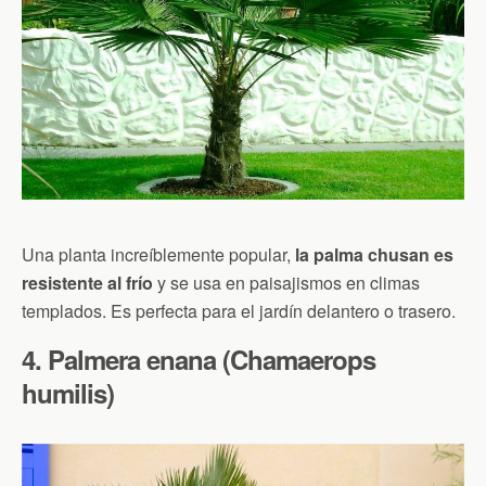
Una planta increíblemente popular,
la palma chusan es
resistente al frío
y se usa en paisajismos en climas
templados. Es perfecta para el jardín delantero o trasero.
4. Palmera enana (Chamaerops
humilis)