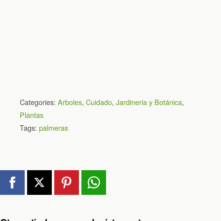
Categories:
Arboles
,
Cuidado
,
Jardineria y Botánica
,
Plantas
Tags:
palmeras