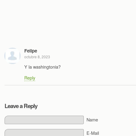
Felipe
octubre 8, 2023
Y la washingtonia?
Reply
Leave a Reply
Name
E-Mail