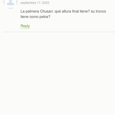
septiembre 17, 2022
La palmera Chusan: qué altura final tiene? su tronco
tiene como pelos?
Reply