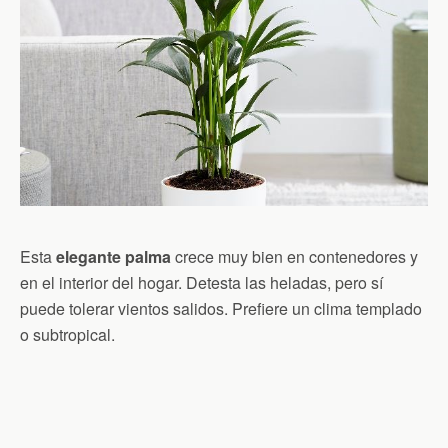
Esta
elegante palma
crece muy bien en contenedores y
en el interior del hogar. Detesta las heladas, pero sí
puede tolerar vientos salidos. Prefiere un clima templado
o subtropical.