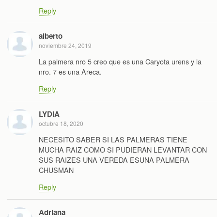
Reply
alberto
noviembre 24, 2019
La palmera nro 5 creo que es una Caryota urens y la
nro. 7 es una Areca.
Reply
LYDIA
octubre 18, 2020
NECESITO SABER SI LAS PALMERAS TIENE
MUCHA RAIZ COMO SI PUDIERAN LEVANTAR CON
SUS RAIZES UNA VEREDA ESUNA PALMERA
CHUSMAN
Reply
Adriana