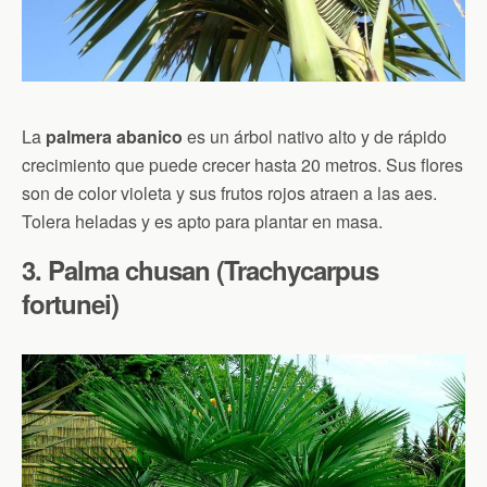
La
palmera abanico
es un árbol nativo alto y de rápido
crecimiento que puede crecer hasta 20 metros. Sus flores
son de color violeta y sus frutos rojos atraen a las aes.
Tolera heladas y es apto para plantar en masa.
3. Palma chusan (Trachycarpus
fortunei)