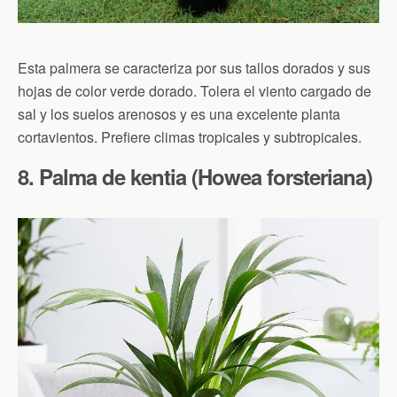
Esta palmera se caracteriza por sus tallos dorados y sus
hojas de color verde dorado. Tolera el viento cargado de
sal y los suelos arenosos y es una excelente planta
cortavientos. Prefiere climas tropicales y subtropicales.
8. Palma de kentia (Howea forsteriana)