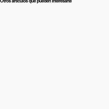
Otros artículos que pueden interesarte