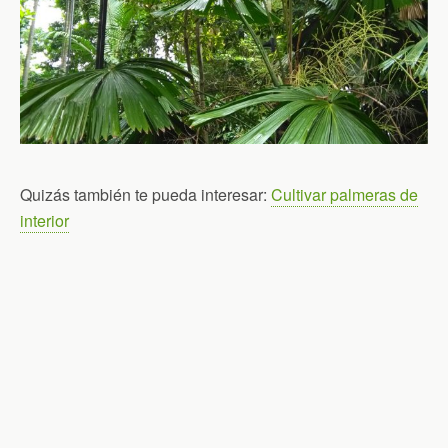
Quizás también te pueda interesar:
Cultivar palmeras de
interior