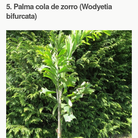
5. Palma cola de zorro (Wodyetia
bifurcata)