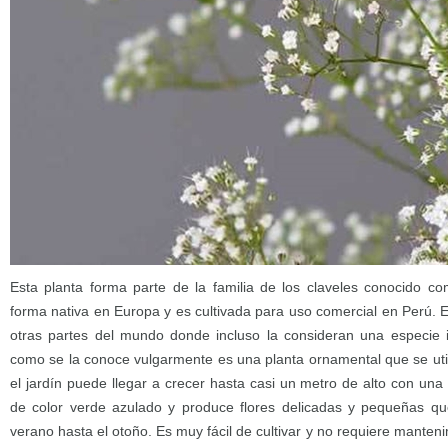
Esta planta forma parte de la familia de los claveles conocido c
forma nativa en Europa y es cultivada para uso comercial en Perú. E
otras partes del mundo donde incluso la consideran una especie i
como se la conoce vulgarmente es una planta ornamental que se ut
el jardín puede llegar a crecer hasta casi un metro de alto con una 
de color verde azulado y produce flores delicadas y pequeñas que
verano hasta el otoño. Es muy fácil de cultivar y no requiere manteni