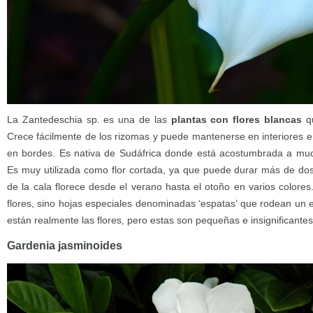
La Zantedeschia sp. es una de las
plantas con flores blancas
qu
Crece fácilmente de los rizomas y puede mantenerse en interiores e
en bordes. Es nativa de Sudáfrica donde está acostumbrada a much
Es muy utilizada como flor cortada, ya que puede durar más de dos 
de la cala florece desde el verano hasta el otoño en varios colores
flores, sino hojas especiales denominadas ‘espatas’ que rodean un 
están realmente las flores, pero estas son pequeñas e insignificantes
Gardenia jasminoides