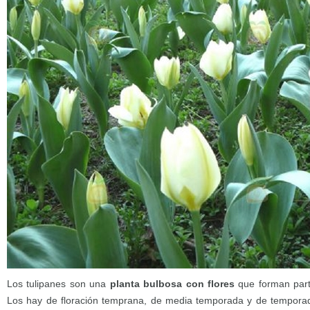
Los tulipanes son una
planta bulbosa con flores
que forman parte 
Los hay de floración temprana, de media temporada y de temporada