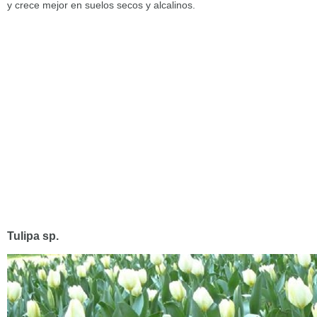
y crece mejor en suelos secos y alcalinos.
Tulipa sp.