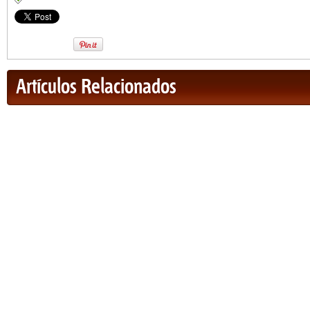
Artículos Relacionados