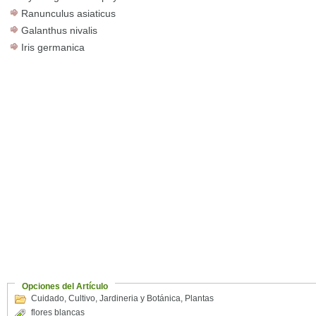
Ranunculus asiaticus
Galanthus nivalis
Iris germanica
Opciones del Artículo
Cuidado
,
Cultivo
,
Jardineria y Botánica
,
Plantas
flores blancas