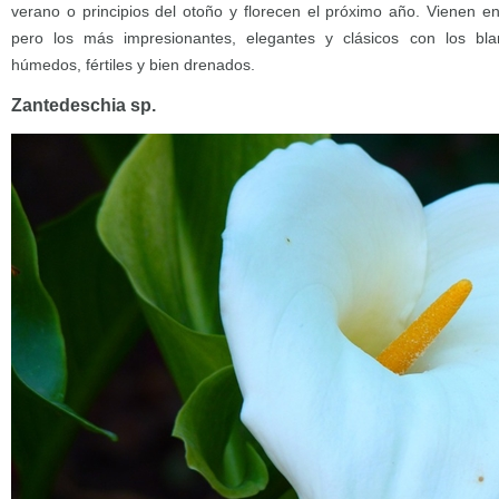
verano o principios del otoño y florecen el próximo año. Vienen 
pero los más impresionantes, elegantes y clásicos con los bl
húmedos, fértiles y bien drenados.
Zantedeschia sp.