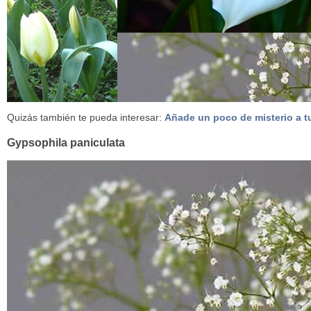
Quizás también te pueda interesar:
Añade un poco de misterio a tu
Gypsophila paniculata