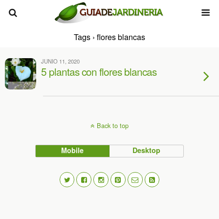
Tags › flores blancas
JUNIO 11, 2020
5 plantas con flores blancas
Back to top
Mobile
Desktop