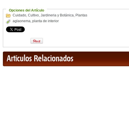
Opciones del Artículo
Cuidado
,
Cultivo
,
Jardineria y Botánica
,
Plantas
aglaonema
,
planta de interior
Artículos Relacionados