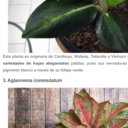
Esta planta es originaria de Camboya, Malasia, Tailandia y Vietnam
variedades de hojas abigarradas
pálidas, pues sus nervaduras 
pigmento blanco a través de su follaje verde.
3. Aglaonema commutatum