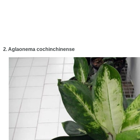
2. Aglaonema cochinchinense