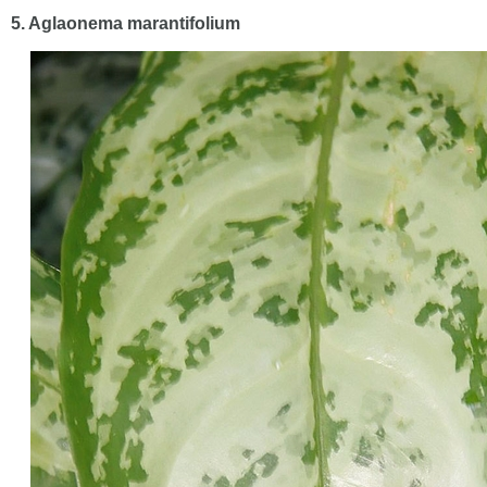
5. Aglaonema marantifolium