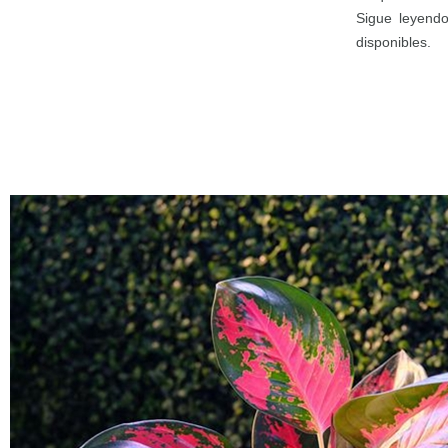
Sigue leyendo
disponibles.