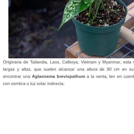
Originaria de Tailandia, Laos, Calboya, Vietnam y Myanmar, esta 
largas y altas, que suelen alcanzar una altura de 90 cm en su
encontrar una
Aglaonema brevispathum
a la venta, ten en cuent
con sombra o luz solar indirecta.