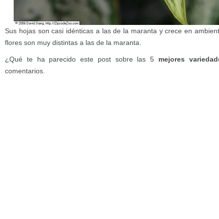
Sus hojas son casi idénticas a las de la maranta y crece en ambien
flores son muy distintas a las de la maranta.
¿Qué te ha parecido este post sobre las 5
mejores varieda
comentarios.