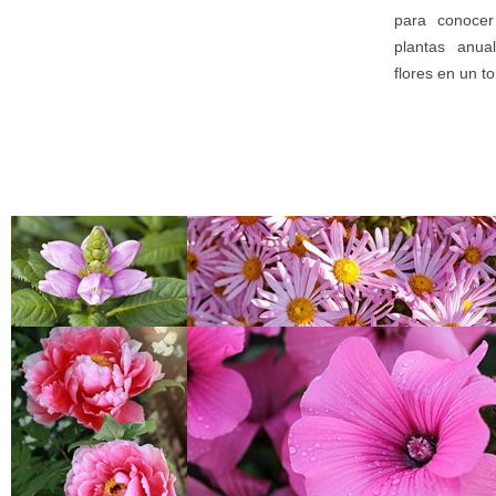
para conocer
plantas anua
flores en un t