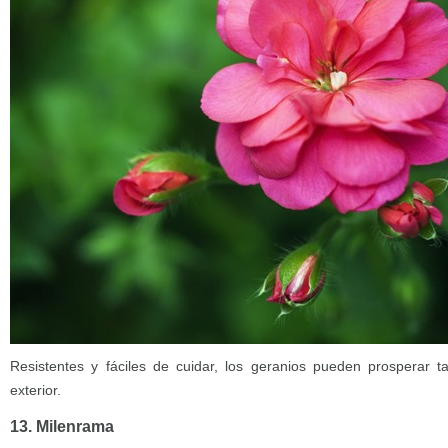
Resistentes y fáciles de cuidar, los geranios pueden prosperar t
exterior.
13. Milenrama