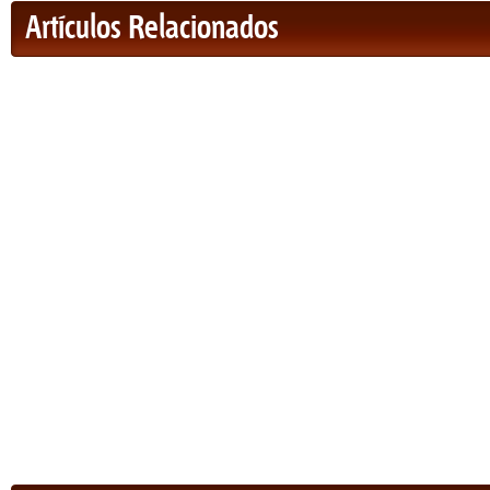
Artículos Relacionados