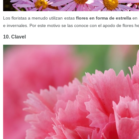
Los floristas a menudo utilizan estas
flores en forma de estrella
en 
e invernales. Por este motivo se las conoce con el apodo de flores h
10. Clavel