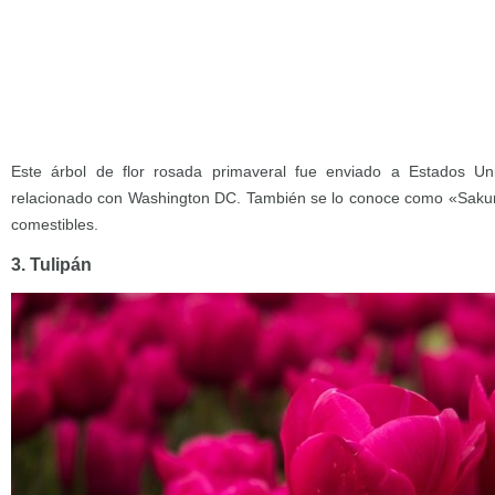
Este árbol de flor rosada primaveral fue enviado a Estados U
relacionado con Washington DC. También se lo conoce como «Sakura
comestibles.
3. Tulipán