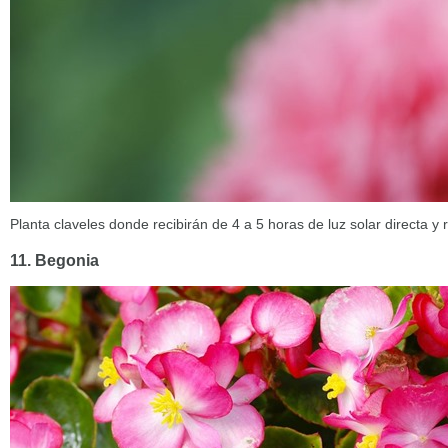
Planta claveles donde recibirán de 4 a 5 horas de luz solar directa y
11. Begonia