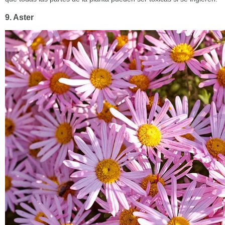
9. Aster