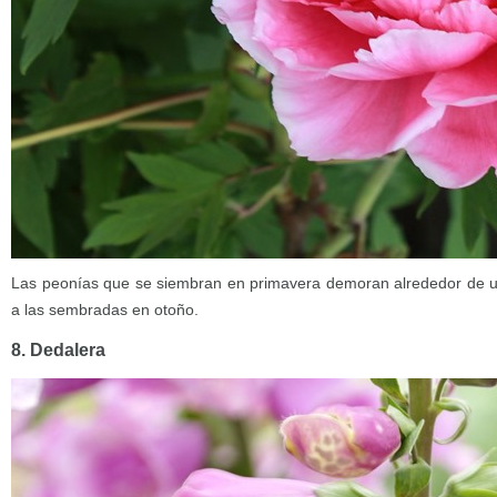
Las peonías que se siembran en primavera demoran alrededor de un
a las sembradas en otoño.
8. Dedalera