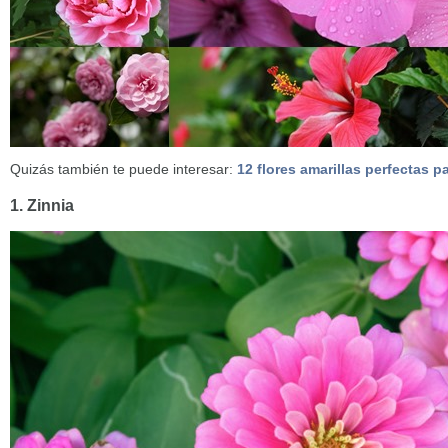
Quizás también te puede interesar:
12 flores amarillas perfectas pa
1. Zinnia