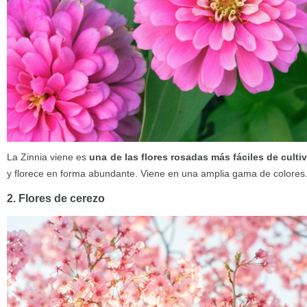
La Zinnia viene es
una de las flores rosadas más fáciles de cultiv
y florece en forma abundante. Viene en una amplia gama de colores
2. Flores de cerezo