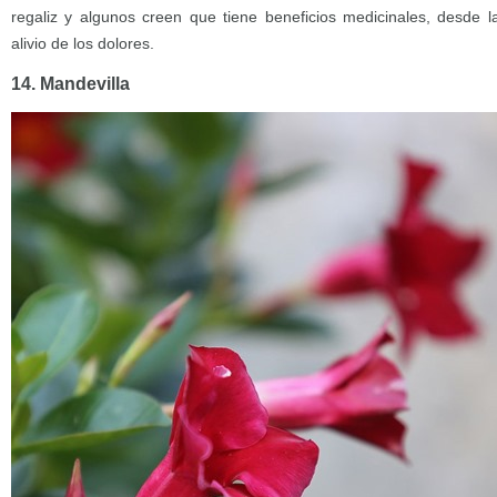
regaliz y algunos creen que tiene beneficios medicinales, desde l
alivio de los dolores.
14. Mandevilla