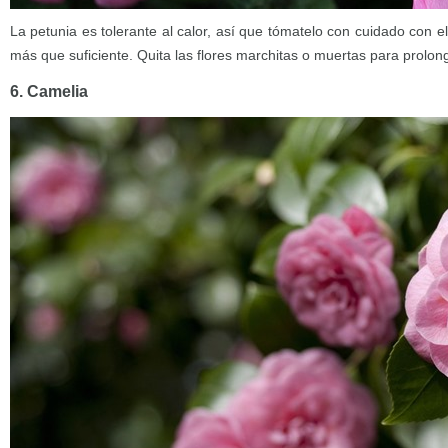
La petunia es tolerante al calor, así que tómatelo con cuidado con e
más que suficiente. Quita las flores marchitas o muertas para prolonga
6. Camelia