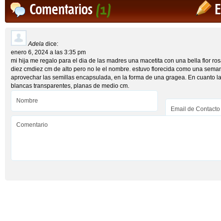
Comentarios
(1)
E
Adela
dice:
enero 6, 2024 a las 3:35 pm
mi hija me regalo para el dia de las madres una macetita con una bella flor rosa
diez cmdiez cm de alto pero no le el nombre. estuvo florecida como una sema
aprovechar las semillas encapsulada, en la forma de una gragea. En cuanto la 
blancas transparentes, planas de medio cm.