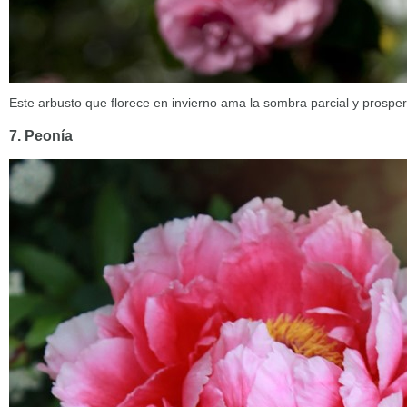
Este arbusto que florece en invierno ama la sombra parcial y prospe
7. Peonía