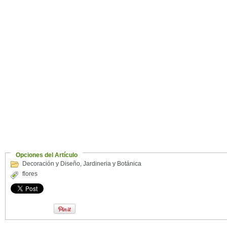
Opciones del Artículo
Decoración y Diseño
,
Jardineria y Botánica
flores