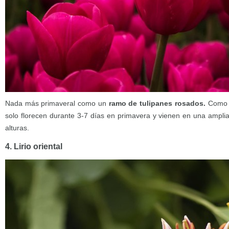
Nada más primaveral como un
ramo de tulipanes rosados.
Como pa
solo florecen durante 3-7 días en primavera y vienen en una amplia
alturas.
4. Lirio oriental