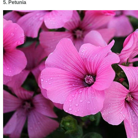
5. Petunia