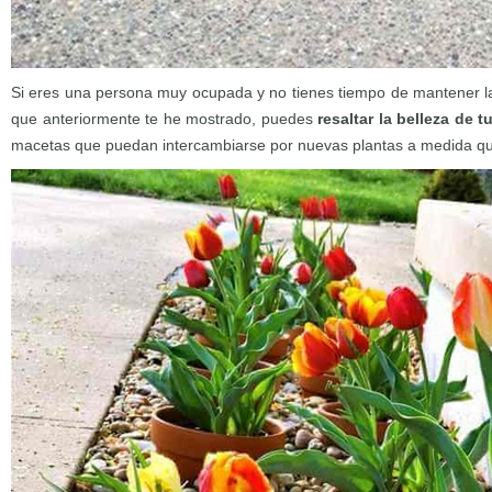
Si eres una persona muy ocupada y no tienes tiempo de mantener la
que anteriormente te he mostrado, puedes
resaltar la belleza de 
macetas que puedan intercambiarse por nuevas plantas a medida qu