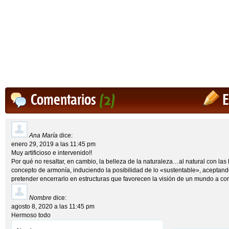
Comentarios
(2)
E
Ana María
dice:
enero 29, 2019 a las 11:45 pm
Muy artificioso e intervenido!!
Por qué no resaltar, en cambio, la belleza de la naturaleza…al natural con las
concepto de armonía, induciendo la posibilidad de lo «sustentable», aceptando
pretender encerrarlo en estructuras que favorecen la visión de un mundo a co
Nombre
dice:
agosto 8, 2020 a las 11:45 pm
Hermoso todo