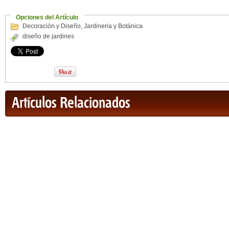
Opciones del Artículo
Decoración y Diseño
,
Jardineria y Botánica
diseño de jardines
Artículos Relacionados