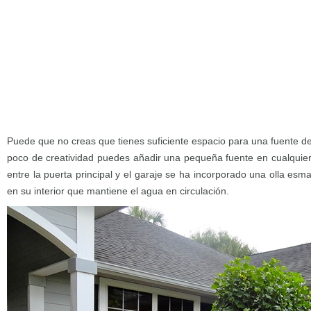
Puede que no creas que tienes suficiente espacio para una fuente de
poco de creatividad puedes añadir una pequeña fuente en cualquier
entre la puerta principal y el garaje se ha incorporado una olla e
en su interior que mantiene el agua en circulación.