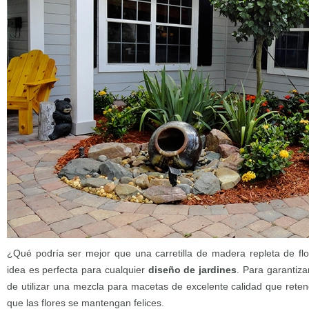
¿Qué podría ser mejor que una carretilla de madera repleta de flo
idea es perfecta para cualquier
diseño de jardines
. Para garantiz
de utilizar una mezcla para macetas de excelente calidad que reteng
que las flores se mantengan felices.