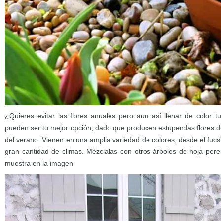
¿Quieres evitar las flores anuales pero aun así llenar de color t
pueden ser tu mejor opción, dado que producen estupendas flores du
del verano. Vienen en una amplia variedad de colores, desde el fucs
gran cantidad de climas. Mézclalas con otros árboles de hoja per
muestra en la imagen.