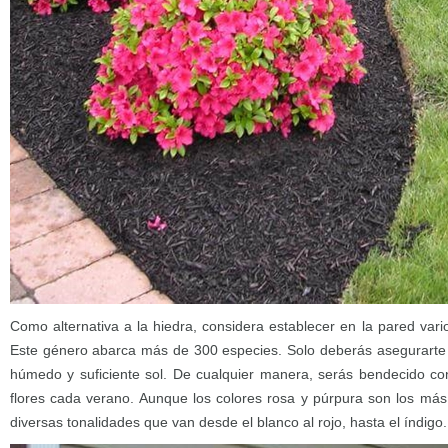
Como alternativa a la hiedra, considera establecer en la pared vari
Este género abarca más de 300 especies. Solo deberás asegurarte 
húmedo y suficiente sol. De cualquier manera, serás bendecido co
flores cada verano. Aunque los colores rosa y púrpura son los más
diversas tonalidades que van desde el blanco al rojo, hasta el índigo.