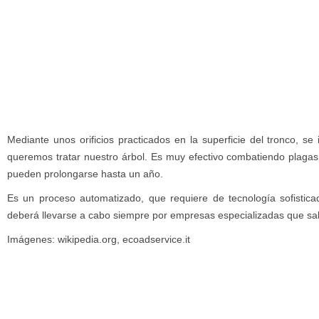
Mediante unos orificios practicados en la superficie del tronco, se
queremos tratar nuestro árbol. Es muy efectivo combatiendo plaga
pueden prolongarse hasta un año.
Es un proceso automatizado, que requiere de tecnología sofistica
deberá llevarse a cabo siempre por empresas especializadas que sa
Imágenes: wikipedia.org, ecoadservice.it