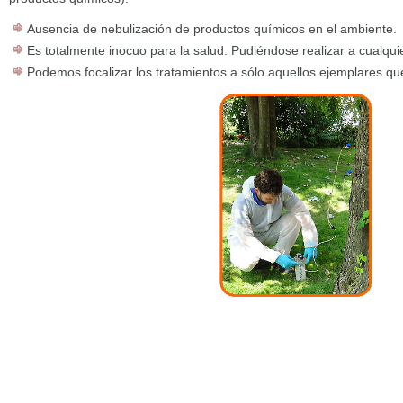
Ausencia de nebulización de productos químicos en el ambiente.
Es totalmente inocuo para la salud. Pudiéndose realizar a cualquie
Podemos focalizar los tratamientos a sólo aquellos ejemplares que