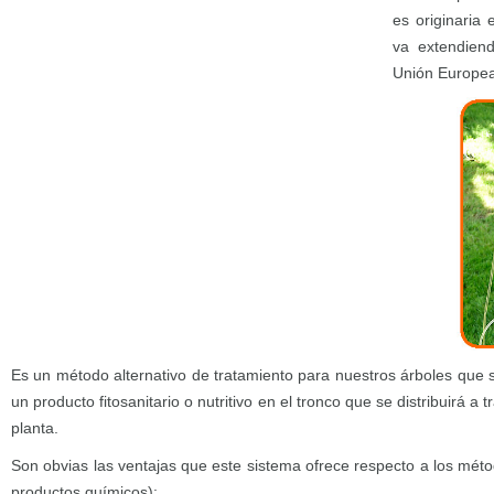
es originaria
va extendien
Unión Europea
Es un método alternativo de tratamiento para nuestros árboles que 
un producto fitosanitario o nutritivo en el tronco que se distribuirá a 
planta.
Son obvias las ventajas que este sistema ofrece respecto a los méto
productos químicos):