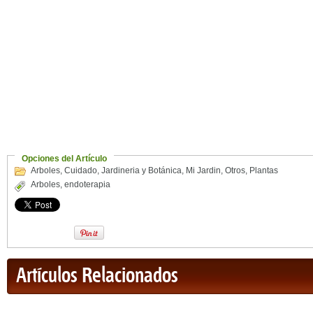
Opciones del Artículo
Arboles
,
Cuidado
,
Jardineria y Botánica
,
Mi Jardin
,
Otros
,
Plantas
Arboles
,
endoterapia
Artículos Relacionados