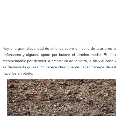
Hay una gran disparidad de criterios sobre el hecho de arar o no la
defensores y algunos optan por buscar el término medio. El típi
recomendable por destruir la estructura de la tierra, al fin y al cabo
es demasiado gruesa. Sí parece claro que de hacer trabajos de este
hacerlos en otoño.