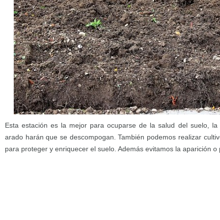
Esta estación es la mejor para ocuparse de la salud del suelo, la 
arado harán que se descompogan. También podemos realizar cultiv
para proteger y enriquecer el suelo. Además evitamos la aparición o 