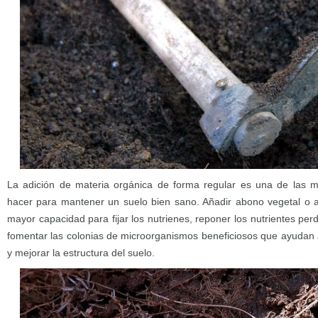
La adición de materia orgánica de forma regular es una de las
hacer para mantener un suelo bien sano. Añadir abono vegetal o a
mayor capacidad para fijar los nutrienes, reponer los nutrientes perdi
fomentar las colonias de microorganismos beneficiosos que ayudan a f
y mejorar la estructura del suelo.