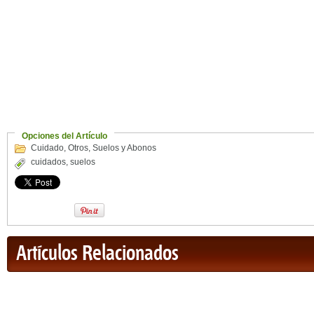
Opciones del Artículo
Cuidado
,
Otros
,
Suelos y Abonos
cuidados
,
suelos
Artículos Relacionados