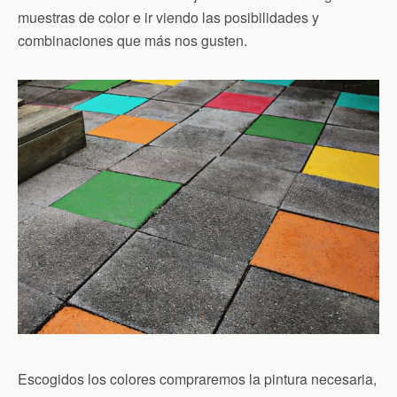
muestras de color e ir viendo las posibilidades y
combinaciones que más nos gusten.
Escogidos los colores compraremos la pintura necesaria,