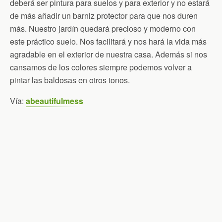
deberá ser pintura para suelos y para exterior y no estará
de más añadir un barniz protector para que nos duren
más. Nuestro jardín quedará precioso y moderno con
este práctico suelo. Nos facilitará y nos hará la vida más
agradable en el exterior de nuestra casa. Además si nos
cansamos de los colores siempre podemos volver a
pintar las baldosas en otros tonos.
Vía:
abeautifulmess