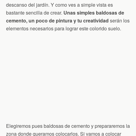
descanso del jardín. Y como ves a simple vista es
bastante sencilla de crear.
Unas simples baldosas de
cemento, un poco de pintura y tu creatividad
serán los
elementos necesarios para lograr este colorido suelo.
Elegiremos pues baldosas de cemento y prepararemos la
zona donde queramos colocarlos. Si vamos a colocar