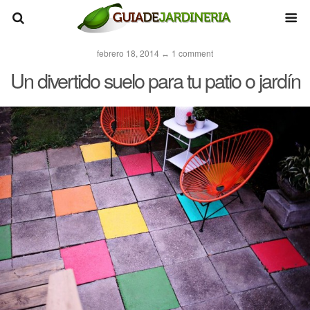
febrero 18, 2014 ↔ 1 comment
Un divertido suelo para tu patio o jardín