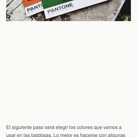
El siguiente paso será elegir los colores que vamos a
usar en las baldosas. Lo mejor es hacerse con algunas