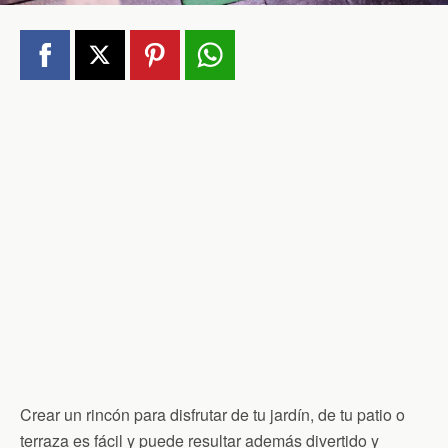
Crear un rincón para disfrutar de tu jardín, de tu patio o
terraza es fácil y puede resultar además divertido y