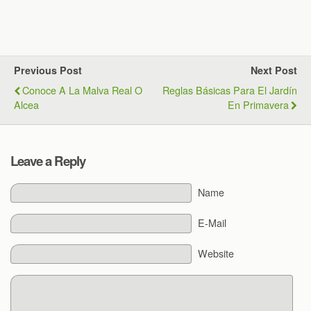
Previous Post
Next Post
Conoce A La Malva Real O
Reglas Básicas Para El Jardín
Alcea
En Primavera
Leave a Reply
Name
E-Mail
Website