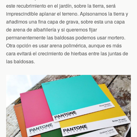
este recubrimiento en el jardín, sobre la tierra, será
imprescindible aplanar el terreno. Apisonamos la tierra y
añadimos una fina capa de grava, sobre esta una capa
de arena de albañilería y si queremos fijar
permanentemente las baldosas podemos usar mortero.
Otra opción es usar arena polimérica, aunque es más
cara evitará el crecimiento de hierbas entre las juntas de
las baldosas.