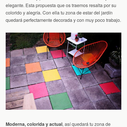
elegante. Esta propuesta que os traemos resalta por su
colorido y alegría. Con ella tu zona de estar del jardín
quedará perfectamente decorada y con muy poco trabajo.
Moderna, colorida y actual
, así quedará tu zona de