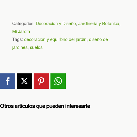
Categories:
Decoración y Diseño
,
Jardineria y Botánica
,
Mi Jardin
Tags:
decoracion y equilibrio del jardin
,
diseño de
jardines
,
suelos
Otros artículos que pueden interesarte