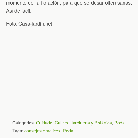
momento de la floración, para que se desarrollen sanas.
Así de fácil.
Foto: Casa-jardin.net
Categories:
Cuidado
,
Cultivo
,
Jardineria y Botánica
,
Poda
Tags:
consejos practicos
,
Poda