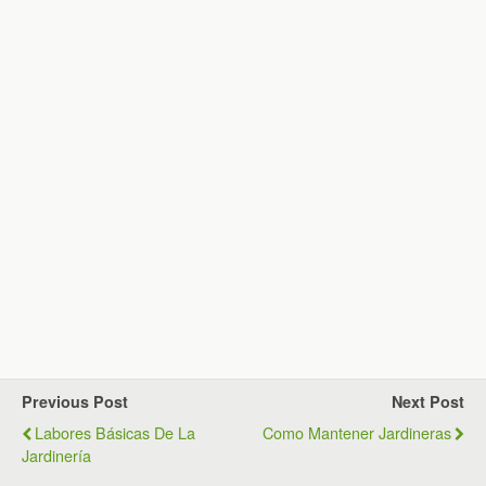
Previous Post
Next Post
Labores Básicas De La
Como Mantener Jardineras
Jardinería