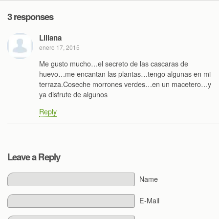
3 responses
Liliana
enero 17, 2015
Me gusto mucho…el secreto de las cascaras de
huevo…me encantan las plantas…tengo algunas en mi
terraza.Coseche morrones verdes…en un macetero…y
ya disfrute de algunos
Reply
Leave a Reply
Name
E-Mail