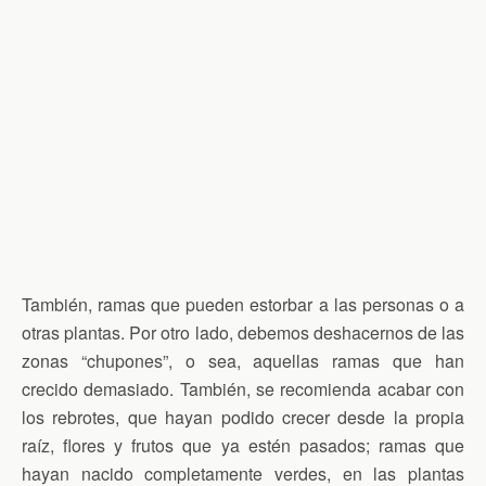
También, ramas que pueden estorbar a las personas o a
otras plantas. Por otro lado, debemos deshacernos de las
zonas “chupones”, o sea, aquellas ramas que han
crecido demasiado. También, se recomienda acabar con
los rebrotes, que hayan podido crecer desde la propia
raíz, flores y frutos que ya estén pasados; ramas que
hayan nacido completamente verdes, en las plantas