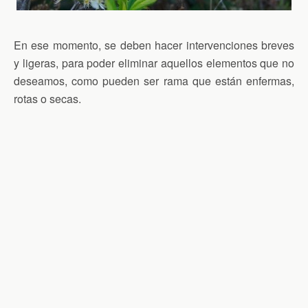
En ese momento, se deben hacer intervenciones breves
y ligeras, para poder eliminar aquellos elementos que no
deseamos, como pueden ser rama que están enfermas,
rotas o secas.