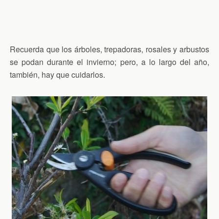
Recuerda que los árboles, trepadoras, rosales y arbustos
se podan durante el invierno; pero, a lo largo del año,
también, hay que cuidarlos.