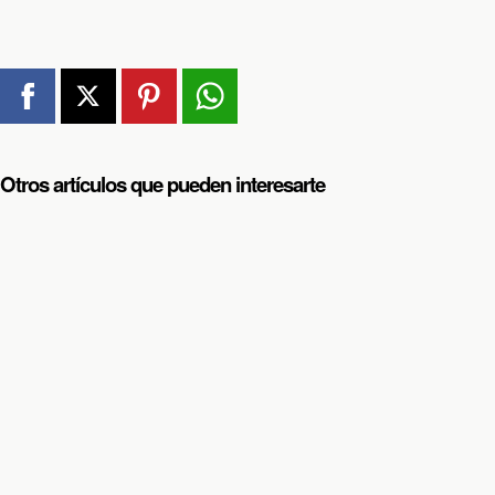
Otros artículos que pueden interesarte