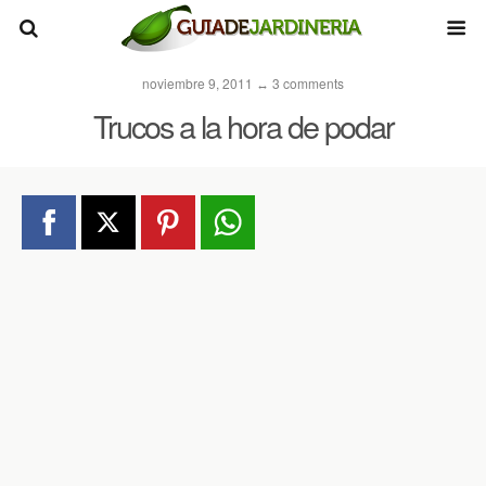
noviembre 9, 2011 ↔ 3 comments
Trucos a la hora de podar