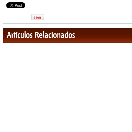
Artículos Relacionados