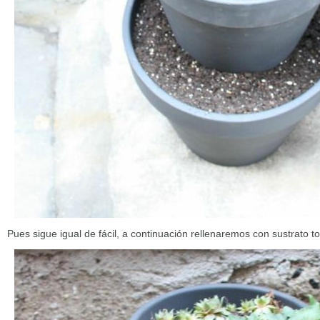
Pues sigue igual de fácil, a continuación rellenaremos con sustrato t