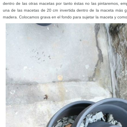
dentro de las otras macetas por tanto éstas no las pintaremos, e
una de las macetas de 20 cm invertida dentro de la maceta más 
madera. Colocamos grava en el fondo para sujetar la maceta y como