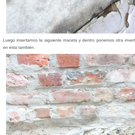
Luego insertamos la siguiente maceta y dentro ponemos otra inver
en ésta también.