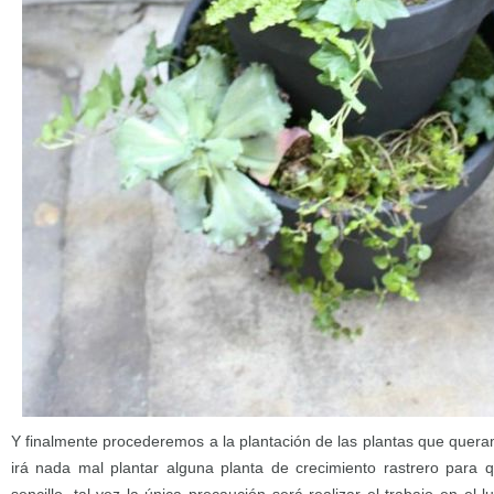
Y finalmente procederemos a la plantación de las plantas que quera
irá nada mal plantar alguna planta de crecimiento rastrero para 