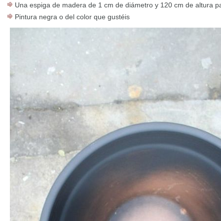
Una espiga de madera de 1 cm de diámetro y 120 cm de altura p
Pintura negra o del color que gustéis