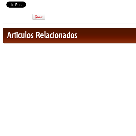
Artículos Relacionados