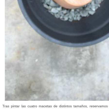
Tras pintar las cuatro macetas de distintos tamaños, reservamos