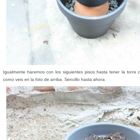
Igualmente haremos con los siguientes pisos hasta tener la torre
como veis en la foto de arriba. Sencillo hasta ahora.