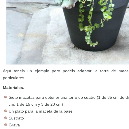
Aquí tenéis un ejemplo pero podéis adaptar la torre de macet
particulares.
Materiales:
Siete macetas para obtener una torre de cuatro (1 de 35 cm de d
cm, 1 de 15 cm y 3 de 20 cm)
Un plato para la maceta de la base
Sustrato
Grava