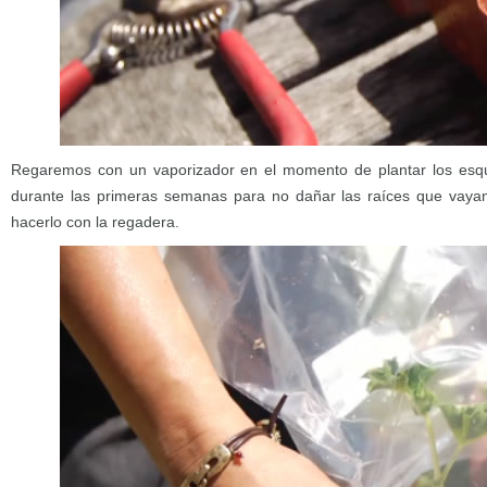
Regaremos con un vaporizador en el momento de plantar los esqu
durante las primeras semanas para no dañar las raíces que vayan
hacerlo con la regadera.