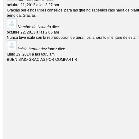
octubre 21, 2013 a las 3:27 pm
Gracias por estos utiles consejos, para las que no sabemos casi nada de pla
bendiga. Gracias.
Nombre de Usuario
dice:
octubre 22, 2013 a las 2:05 am
Nunca tuve exito con la reproduccion de geranios, ahora lo intentare de esta 
leticia hernandez lopez
dice:
junio 19, 2014 a las 6:05 am
BUENISIMO GRACIAS POR COMPARTIR