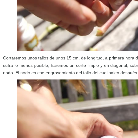
Cortaremos unos tallos de unos 15 cm. de longitud, a primera hora 
sufra lo menos posible, haremos un corte limpio y en diagonal, sob
nodo. El nodo es ese engrosamiento del tallo del cual salen después 