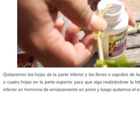
Quitaremos las hojas de la parte inferior y las flores o capullos de l
o cuatro hojas en la parte superior para que siga realizándose la fo
inferior en hormona de enraizamiento en polvo y luego quitamos el e