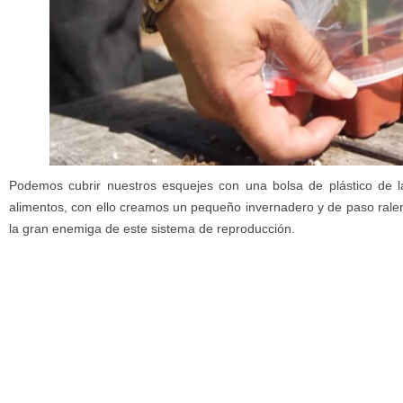
Podemos cubrir nuestros esquejes con una bolsa de plástico de 
alimentos, con ello creamos un pequeño invernadero y de paso rale
la gran enemiga de este sistema de reproducción.