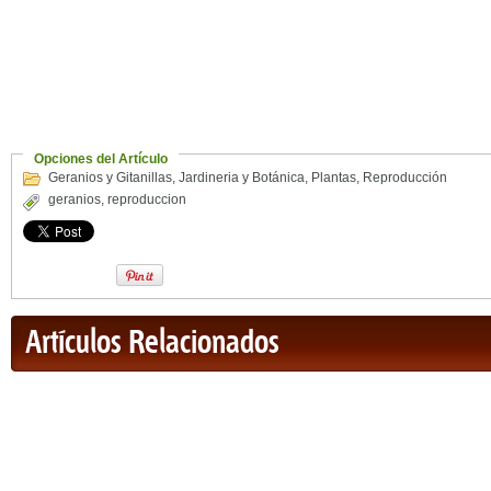
Opciones del Artículo
Geranios y Gitanillas
,
Jardineria y Botánica
,
Plantas
,
Reproducción
geranios
,
reproduccion
Artículos Relacionados