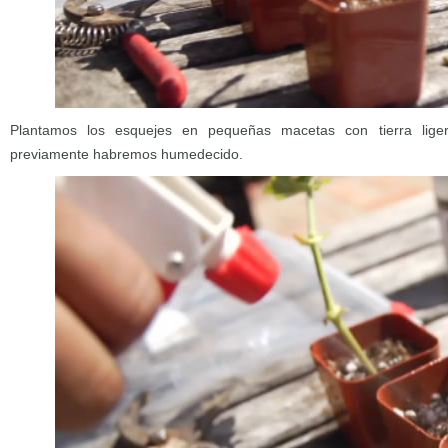
Plantamos los esquejes en pequeñas macetas con tierra liger
previamente habremos humedecido.