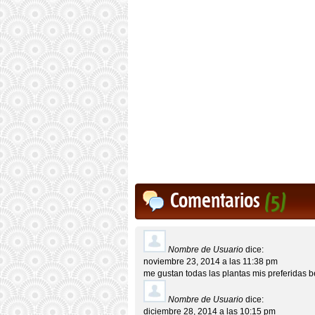
Comentarios
(5)
Nombre de Usuario
dice:
noviembre 23, 2014 a las 11:38 pm
me gustan todas las plantas mis preferidas 
Nombre de Usuario
dice:
diciembre 28, 2014 a las 10:15 pm