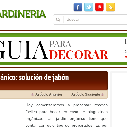
gánico: solución de jabón
a
Artículo Anterior
Artículo Siguiente
Hoy comenzaremos a presentar recetas
fáciles para hacer en casa de plaguicidas
orgánicos. Un jardín orgánico tiene que
contar con este tipo de preparados. Es por