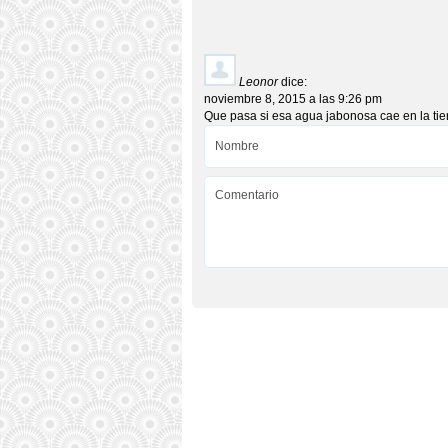
Leonor
dice:
noviembre 8, 2015 a las 9:26 pm
Que pasa si esa agua jabonosa cae en la tie