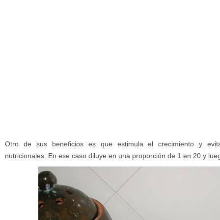
Otro de sus beneficios es que estimula el crecimiento y evita
nutricionales. En ese caso diluye en una proporción de 1 en 20 y lue