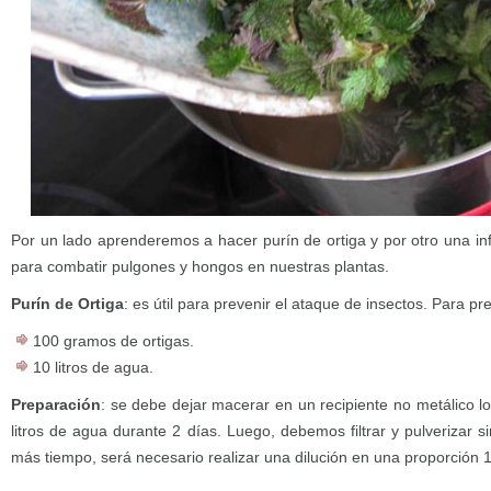
Por un lado aprenderemos a hacer purín de ortiga y por otro una in
para combatir pulgones y hongos en nuestras plantas.
Purín de Ortiga
: es útil para prevenir el ataque de insectos. Para p
100 gramos de ortigas.
10 litros de agua.
Preparación
: se debe dejar macerar en un recipiente no metálico 
litros de agua durante 2 días. Luego, debemos filtrar y pulverizar si
más tiempo, será necesario realizar una dilución en una proporción 1