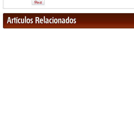
Artículos Relacionados