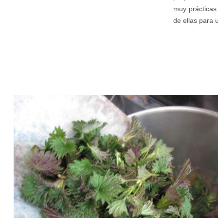
muy prácticas
de ellas para 