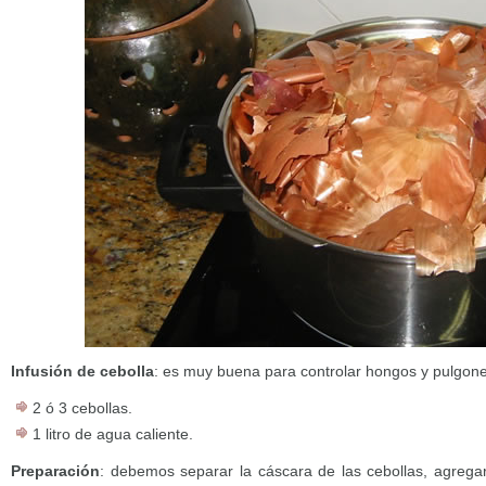
Infusión de cebolla
: es muy buena para controlar hongos y pulgone
2 ó 3 cebollas.
1 litro de agua caliente.
Preparación
: debemos separar la cáscara de las cebollas, agregar