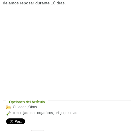
dejamos reposar durante 10 días.
Opciones del Artículo
Cuidado
,
Otros
cebol
,
jardines organicos
,
ortiga
,
recetas