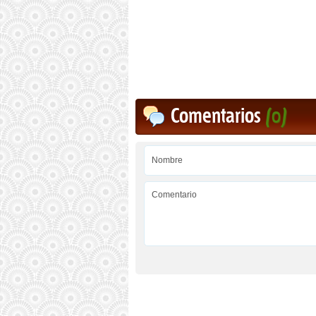
Comentarios
(0)