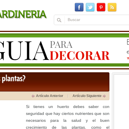
s plantas?
Artículo Anterior
Artículo Siguiente
Si tienes un huerto debes saber con
seguridad que hay ciertos nutrientes que son
necesarios para la salud y el buen
crecimiento de las plantas, como el