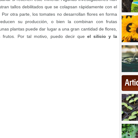
tran tallos debilitados que se colapsan rápidamente con el
o. Por otra parte, los tomates no desarrollan flores en forma
reducen su producción, o bien la combinan con frutas
unas plantas puede dar lugar a una gran cantidad de flores,
 frutos. Por tal motivo, puedo decir que
el silicio y la
Art