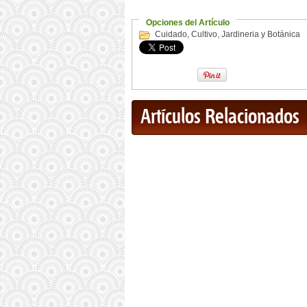
Opciones del Artículo
Cuidado
,
Cultivo
,
Jardineria y Botánica
Artículos Relacionados