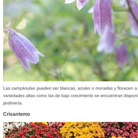
Las campánulas pueden ser blancas, azules o moradas y florecen a p
variedades altas como las de bajo crecimiento se encuentran disponib
jardinería.
Crisantemo