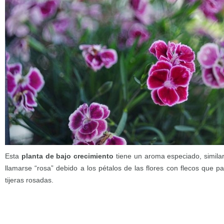
Esta
planta de bajo crecimiento
tiene un aroma especiado, similar
llamarse “rosa” debido a los pétalos de las flores con flecos que 
tijeras rosadas.