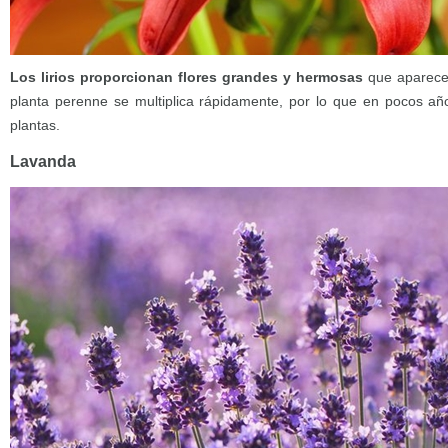
Los lirios proporcionan flores grandes y hermosas
que aparecen
planta perenne se multiplica rápidamente, por lo que en pocos a
plantas.
Lavanda