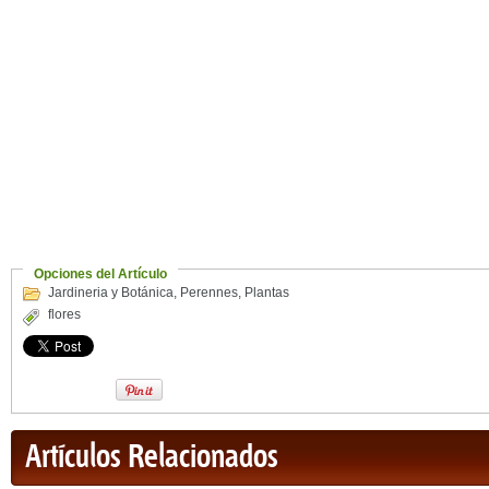
Opciones del Artículo
Jardineria y Botánica
,
Perennes
,
Plantas
flores
Artículos Relacionados