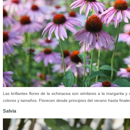
Las brillantes flores de la echinacea son similares a la margarita
colores y tamaños. Florecen desde principios del verano hasta finale
Salvia