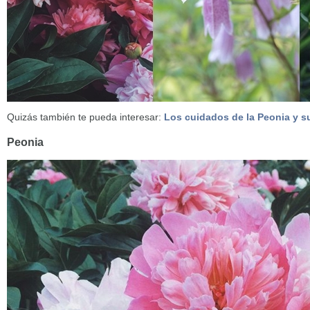
Quizás también te pueda interesar:
Los cuidados de la Peonia y 
Peonia