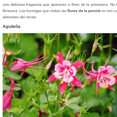
una deliciosa fragancia que aparecen a fines de la primavera. No
florecerá. Las hormigas que visitan las
flores de la peonía
no son co
alimentan del néctar.
Aguileña