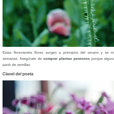
Estas florecientes flores surgen a principios del verano y se 
semanas. Asegúrate de
comprar plantas perennes
porque alguna
partir de semillas.
Clavel del poeta