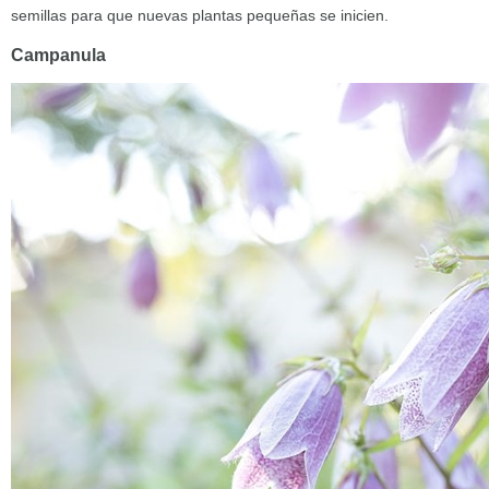
semillas para que nuevas plantas pequeñas se inicien.
Campanula