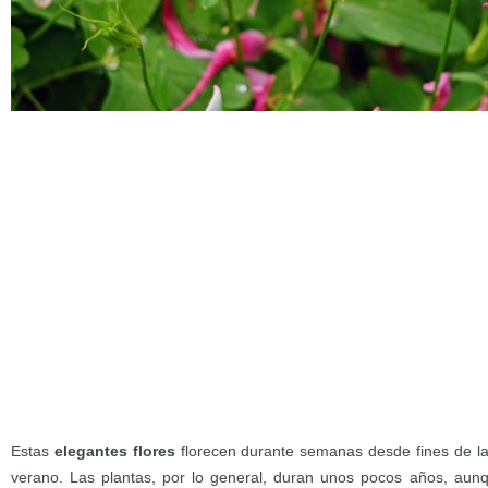
Estas
elegantes flores
florecen durante semanas desde fines de la 
verano. Las plantas, por lo general, duran unos pocos años, a