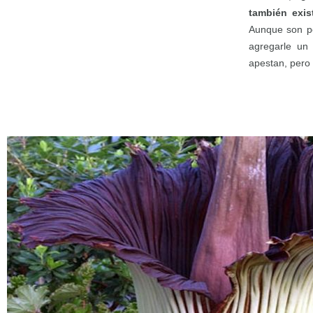
también exis
Aunque son p
agregarle un 
apestan, pero