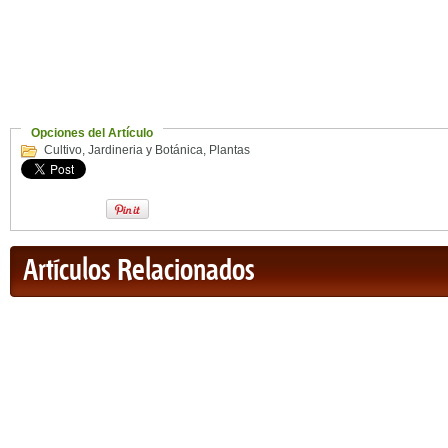
Opciones del Artículo
Cultivo
,
Jardineria y Botánica
,
Plantas
Artículos Relacionados