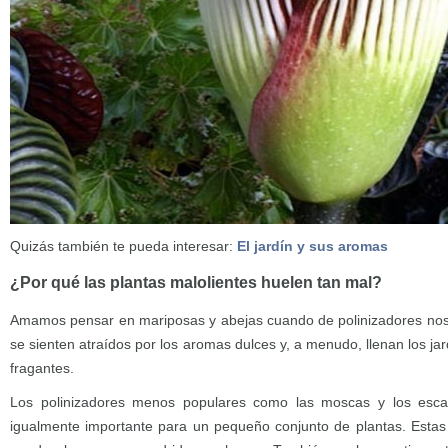
Quizás también te pueda interesar:
El jardín y sus aromas
¿Por qué las plantas malolientes huelen tan mal?
Amamos pensar en mariposas y abejas cuando de polinizadores nos 
se sienten atraídos por los aromas dulces y, a menudo, llenan los ja
fragantes.
Los polinizadores menos populares como las moscas y los esca
igualmente importante para un pequeño conjunto de plantas. Esta