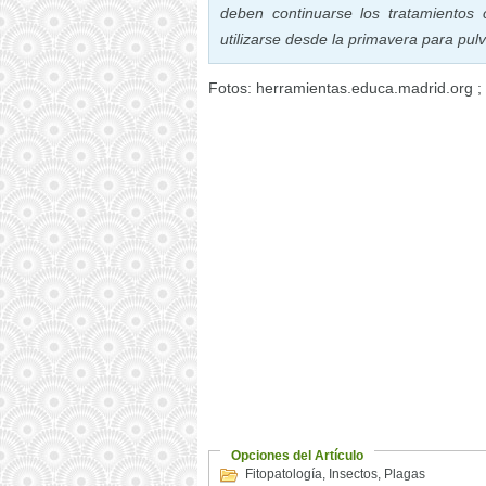
deben continuarse los tratamientos
utilizarse desde la primavera para pulv
Fotos: herramientas.educa.madrid.org ;
Opciones del Artículo
Fitopatología
,
Insectos
,
Plagas