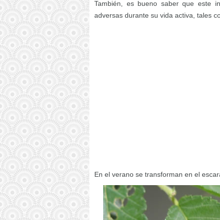
También, es bueno saber que este in
adversas durante su vida activa, tales c
En el verano se transforman en el escar