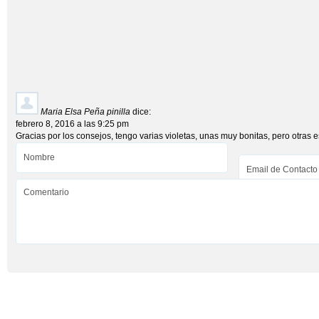
Maria Elsa Peña pinilla
dice:
febrero 8, 2016 a las 9:25 pm
Gracias por los consejos, tengo varias violetas, unas muy bonitas, pero otras e