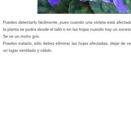
Puedes detectarlo fácilmente, pues cuando una violeta está afecta
la planta se pudra desde el tallo o en las hojas cuando hay un exceso
Se ve un moho gris.
Puedes tratarlo, sólo debes eliminar las hojas afectadas, dejar de r
un lugar ventilado y cálido.