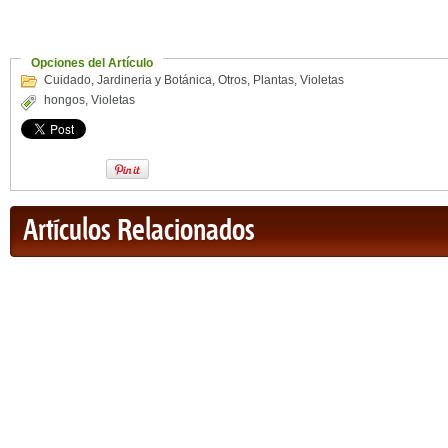
Opciones del Artículo
Cuidado
,
Jardineria y Botánica
,
Otros
,
Plantas
,
Violetas
hongos
,
Violetas
Artículos Relacionados