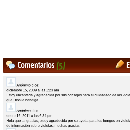
Comentarios
(5)
E
Anónimo
dice:
diciembre 15, 2009 a las 1:23 am
Estoy encantada y agradecida por sus consejos para el cuidadado de las vio
que Dios le bendiga
Anónimo
dice:
enero 16, 2011 a las 6:34 pm
Hola que tal gracias, estoy agradecida por su ayuda para los hongos en violeta
de información sobre violetas, muchas gracias