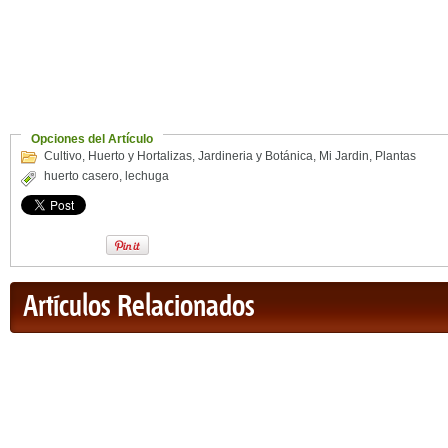
Opciones del Artículo
Cultivo
,
Huerto y Hortalizas
,
Jardineria y Botánica
,
Mi Jardin
,
Plantas
huerto casero
,
lechuga
Artículos Relacionados