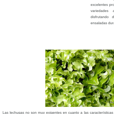
excelentes pr
variedades 
disfrutando 
ensaladas dur
Las lechugas no son muy exigentes en cuanto a las características 