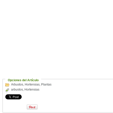
Opciones del Artículo
Arbustos
,
Hortensias
,
Plantas
arbustos
,
Hortensias