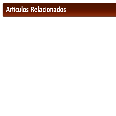
Artículos Relacionados