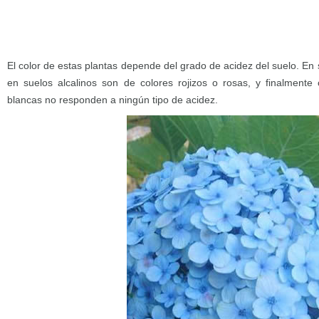
El color de estas plantas depende del grado de acidez del suelo. En 
en suelos alcalinos son de colores rojizos o rosas, y finalmente
blancas no responden a ningún tipo de acidez.