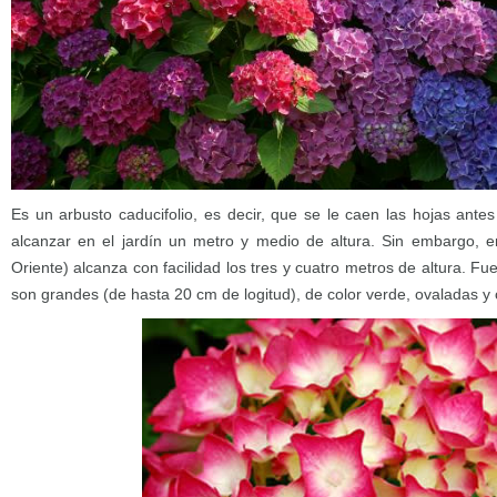
Es un arbusto caducifolio, es decir, que se le caen las hojas antes
alcanzar en el jardín un metro y medio de altura. Sin embargo, e
Oriente) alcanza con facilidad los tres y cuatro metros de altura. F
son grandes (de hasta 20 cm de logitud), de color verde, ovaladas y