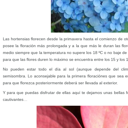
Las hortensias florecen desde la primavera hasta el comienzo de ot
posee la floración más prolongada y a la que más le duran las fl
medio siempre que la temperatura no supere los 18 ºC o no baje de 
para que las flores duren lo máximo se encuentra entre los 15 y los 
No pueden estar todo el día al sol (aunque depende del clim
semisombra. Lo aconsejable para la primera floraciónes que sea en 
para que florezca posteriormente deberá ser llevada al exterior.
Y para que puedas disfrutar de ellas aquí te dejamos unas bellas f
cautivantes…