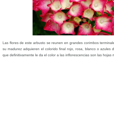
Las flores de este arbusto se reunen en grandes corimbos terminale
su madurez adquieren el colorido final rojo, rosa, blanco o azules
que definitivamente le da el color a las inflorescencias son las hoja