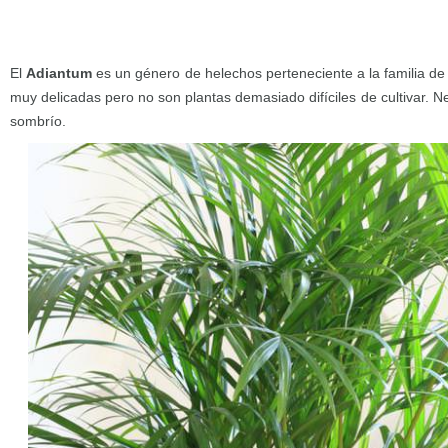
El
Adiantum
es un género de helechos perteneciente a la familia de
muy delicadas pero no son plantas demasiado difíciles de cultivar.
sombrío.