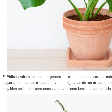
El
Philodendron
es todo un género de plantas compuesto por más 
mayoría son plantas trepadoras y son originarias de las áreas trop
muy bien en interior pero necesita un ambiente luminoso aunque sin 