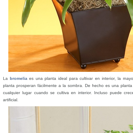
La
bromelia
es una planta ideal para cultivar en interior, la may
planta prosperan fácilmente a la sombra. De hecho es una planta 
cualquier lugar cuando se cultiva en interior. Incluso puede cre
artificial.