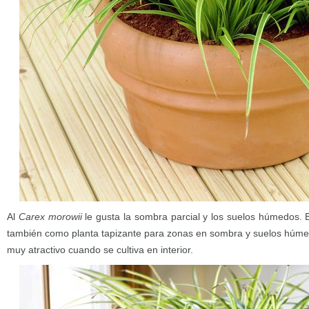
Al
Carex morowii
l
e gusta la sombra parcial y los suelos húmedos. 
también como planta tapizante para zonas en sombra y suelos húmedo
muy atractivo cuando se cultiva en interior.