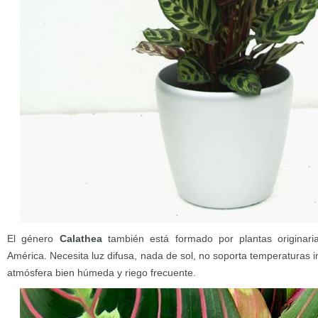
El género
Calathea
también está formado por plantas originaria
América. Necesita luz difusa, nada de sol, no soporta temperaturas i
atmósfera bien húmeda y riego frecuente.