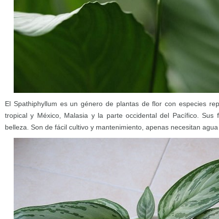
El Spathiphyllum es un género de plantas de flor con especies re
tropical y México, Malasia y la parte occidental del Pacífico. Sus
belleza. Son de fácil cultivo y mantenimiento, apenas necesitan agua n