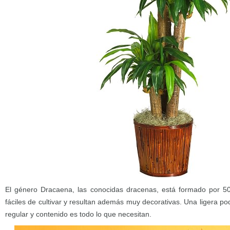
El género Dracaena, las conocidas dracenas, está formado por 5
fáciles de cultivar y resultan además muy decorativas. Una ligera p
regular y contenido es todo lo que necesitan.