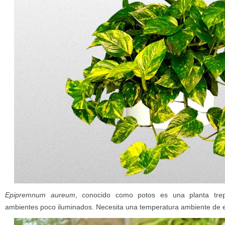
Epipremnum aureum
, conocido como potos es una planta trep
ambientes poco iluminados. Necesita una temperatura ambiente de e