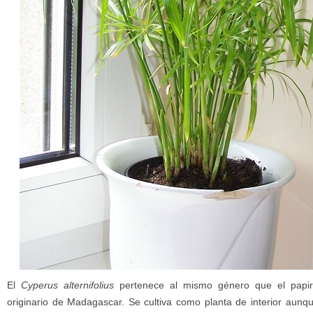
El
Cyperus alternifolius
pertenece al mismo género que el papir
originario de Madagascar. Se cultiva como planta de interior aunq