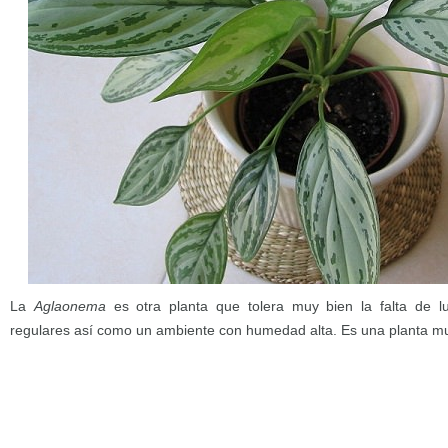
La
Aglaonema
es otra planta que tolera muy bien la falta de lu
regulares así como un ambiente con humedad alta. Es una planta muy 