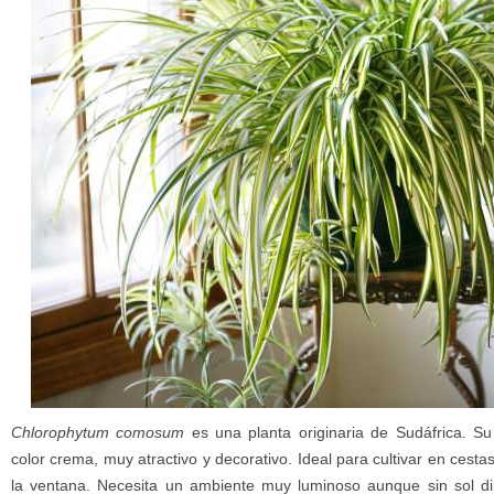
Chlorophytum comosum
es una planta originaria de Sudáfrica. Su
color crema, muy atractivo y decorativo. Ideal para cultivar en cest
la ventana. Necesita un ambiente muy luminoso aunque sin sol d