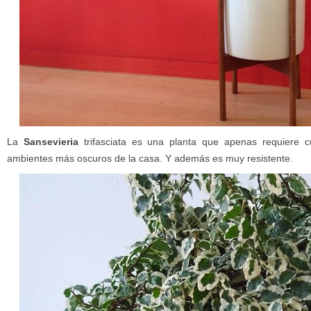
La
Sansevieria
trifasciata es una planta que apenas requiere c
ambientes más oscuros de la casa. Y además es muy resistente.