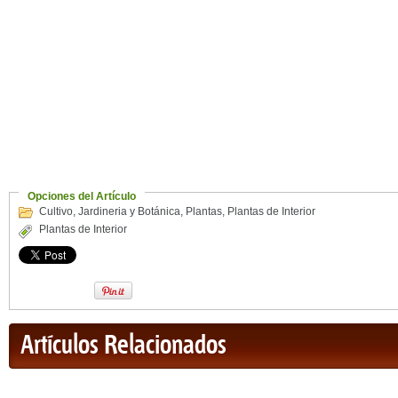
Opciones del Artículo
Cultivo
,
Jardineria y Botánica
,
Plantas
,
Plantas de Interior
Plantas de Interior
Artículos Relacionados