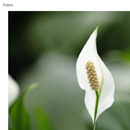
hojas.