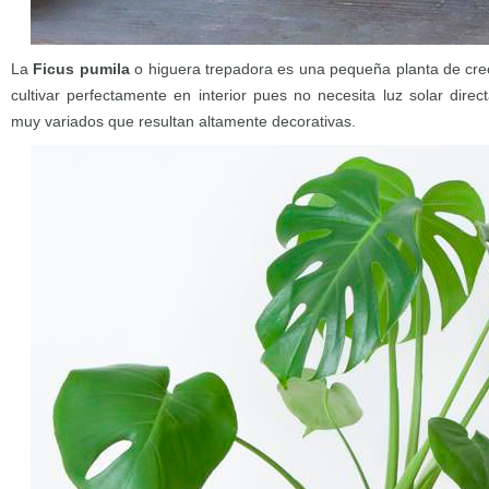
La
Ficus pumila
o higuera trepadora es una pequeña planta de cre
cultivar perfectamente en interior pues no necesita luz solar direc
muy variados que resultan altamente decorativas.