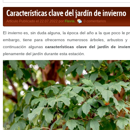
Características clave del jardín de invierno
Artículo Publicado el 22.07.2022 por
Flavia
,
0 comentarios
El invierno es, sin duda alguna, la época del año a la que poco le p
embargo, tiene para ofrecernos numerosos árboles, arbustos y 
continuación algunas
características clave del jardín de invie
plenamente del jardín durante esta estación.