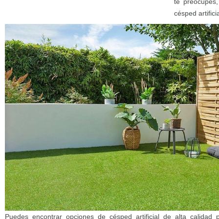
te preocupes,
césped artificia
Puedes encontrar opciones de césped artificial de alta calidad