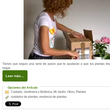
Tienes que seguis una serie de pasos que te ayudarán a que tus plantas lle
hogar.
Leer más…
Opciones del Artículo
Cuidado
,
Jardineria y Botánica
,
Mi Jardin
,
Otros
,
Plantas
cuidados de plantas
,
mudanza de plantas